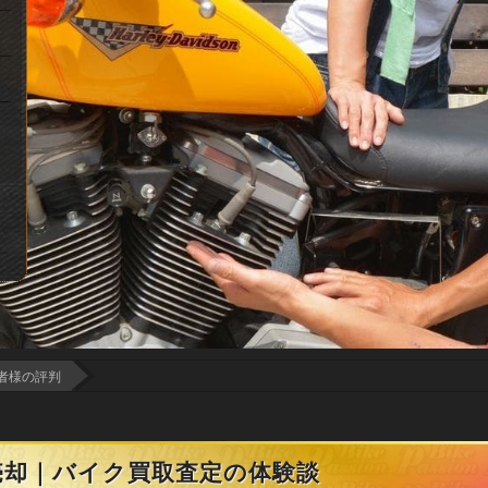
者様の評判
売却｜バイク買取査定の体験談