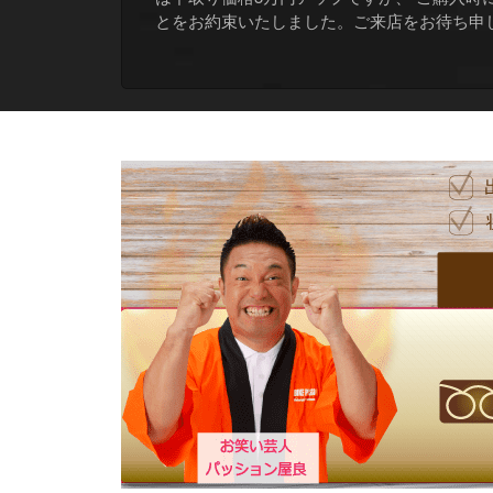
とをお約束いたしました。ご来店をお待ち申