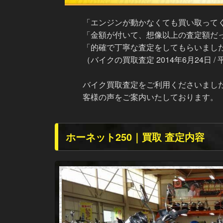
「エンジンが動かなくても買い取って
「金額が付いて、想像以上の査定額だ
「的確で丁寧な査定をしてもらいまし
（バイクの買取査定 2014年6月24日 
バイク買取査定をご利用くださいまし
客様の声をご案内いたしております。
ホーネット250｜買取 査定内容