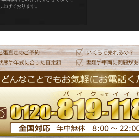
し上げております。