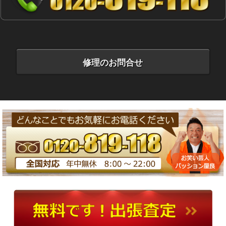
修理のお問合せ