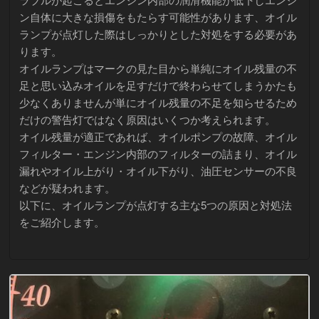
ン自体に大きな損傷をもたらす可能性があります、オイル
ランプが点灯した際はしっかりとした対処をする必要があ
ります。
オイルランプはマークの見た目から単純にオイル残量の不
足と思い込みオイルを足すだけで終わらせてしまうかたも
少なくありませんが単にオイル残量の不足を知らせるため
だけの警告灯ではなく原因はいくつか考えられます。
オイル残量が適正であれば、オイルポンプの故障、オイル
フィルター・エンジン内部のフィルターの詰まり、オイル
漏れやオイル上がり・オイル下がり、油圧センサーの不良
などが疑われます。
以下に、オイルランプが点灯する主な5つの原因と対処法
をご紹介します。