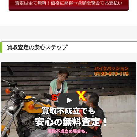
買取査定の安心ステップ
Play