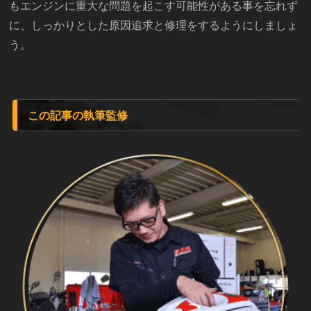
もエンジンに重大な問題を起こす可能性がある事を忘れず
に、しっかりとした原因追求と修理をするようにしましょ
う。
この記事の執筆監修