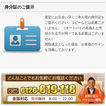
身分証のご提示
査定にお立会い頂くご本人様の身分証を
ご提示ください。コピーなどは必要ござ
いません。 （オートバイの名義人と売
却される方が同一である必要はございま
せん）
買取成立となった場合、お客様のサイン
を頂戴しております。