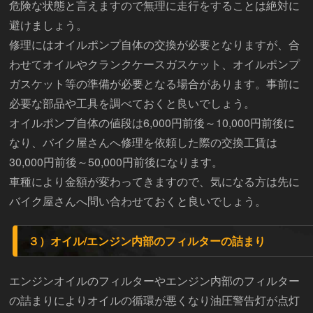
危険な状態と言えますので無理に走行をすることは絶対に
避けましょう。
修理にはオイルポンプ自体の交換が必要となりますが、合
わせてオイルやクランクケースガスケット、オイルポンプ
ガスケット等の準備が必要となる場合があります。事前に
必要な部品や工具を調べておくと良いでしょう。
オイルポンプ自体の値段は6,000円前後～10,000円前後に
なり、バイク屋さんへ修理を依頼した際の交換工賃は
30,000円前後～50,000円前後になります。
車種により金額が変わってきますので、気になる方は先に
バイク屋さんへ問い合わせておくと良いでしょう。
３）オイル/エンジン内部のフィルターの詰まり
エンジンオイルのフィルターやエンジン内部のフィルター
の詰まりによりオイルの循環が悪くなり油圧警告灯が点灯