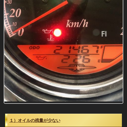
１）オイルの残量が少ない