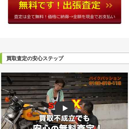
買取査定の安心ステップ
Play