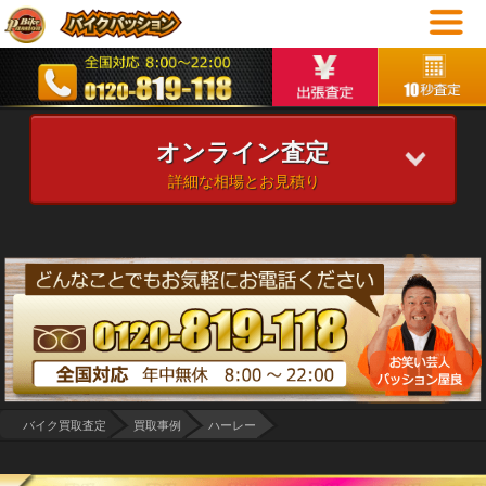
オンライン査定
詳細な相場とお見積り
バイク買取査定
買取事例
ハーレー