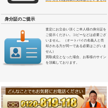
身分証のご提示
査定にお立会い頂くご本人様の身分証を
ご提示ください。コピーなどは必要ござ
いません。 （オートバイの名義人と売
却される方が同一である必要はございま
せん）
買取成立となった場合、お客様のサイン
を頂戴しております。