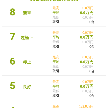
8
最高
0.0万円
0.0万円
新車
平均
最低
0.0万円
取引
0台
7
最高
0.0万円
0.0万円
超極上
平均
最低
0.0万円
取引
0台
6
最高
0.0万円
0.0万円
極上
平均
最低
0.0万円
取引
0台
5
最高
0.0万円
0.0万円
良好
平均
最低
0.0万円
取引
0台
最高
122.8万円