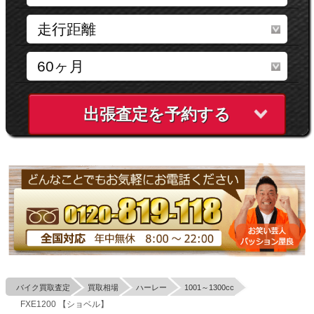
出張査定を予約する
バイク買取査定
買取相場
ハーレー
1001～1300cc
FXE1200 【ショベル】