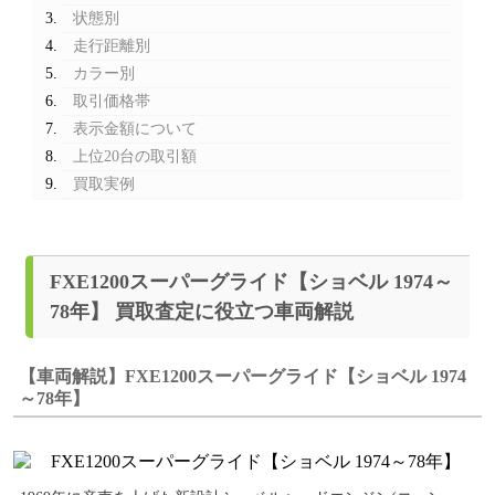
状態別
走行距離別
カラー別
取引価格帯
表示金額について
上位20台の取引額
買取実例
FXE1200スーパーグライド【ショベル 1974～
78年】 買取査定に役立つ車両解説
【車両解説】FXE1200スーパーグライド【ショベル 1974
～78年】