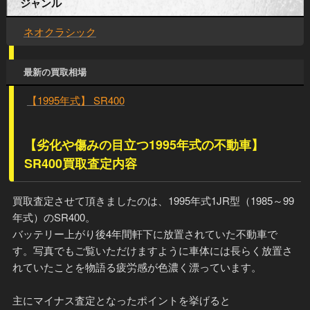
ジャンル
ネオクラシック
最新の買取相場
【1995年式】 SR400
【劣化や傷みの目立つ1995年式の不動車】
SR400買取査定内容
買取査定させて頂きましたのは、1995年式1JR型（1985～99
年式）のSR400。
バッテリー上がり後4年間軒下に放置されていた不動車で
す。写真でもご覧いただけますように車体には長らく放置さ
れていたことを物語る疲労感が色濃く漂っています。
主にマイナス査定となったポイントを挙げると