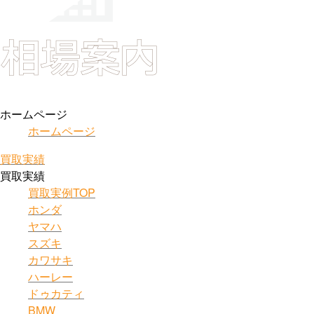
ホームページ
ホームページ
買取実績
買取実績
買取実例TOP
ホンダ
ヤマハ
スズキ
カワサキ
ハーレー
ドゥカティ
BMW