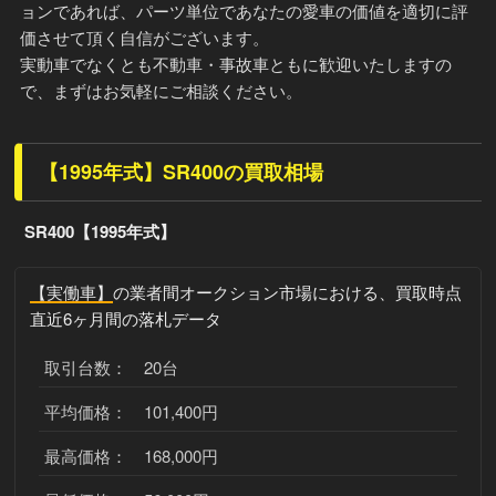
ョンであれば、パーツ単位であなたの愛車の価値を適切に評
価させて頂く自信がございます。
実動車でなくとも不動車・事故車ともに歓迎いたしますの
で、まずはお気軽にご相談ください。
【1995年式】SR400の買取相場
SR400【1995年式】
【実働車】
の業者間オークション市場における、買取時点
直近6ヶ月間の落札データ
取引台数： 20台
平均価格： 101,400円
最高価格： 168,000円