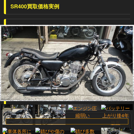
SR400買取価格実例