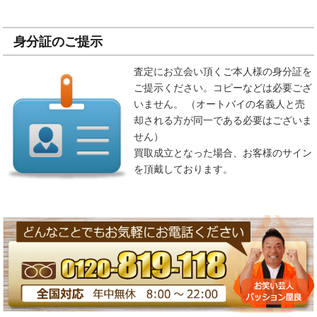
身分証のご提示
査定にお立会い頂くご本人様の身分証を
ご提示ください。コピーなどは必要ござ
いません。 （オートバイの名義人と売
却される方が同一である必要はございま
せん）
買取成立となった場合、お客様のサイン
を頂戴しております。