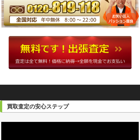
買取査定の安心ステップ