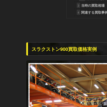
当時の買取相場
3
関連する買取事
4
スラクストン900買取価格実例