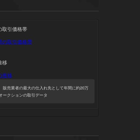
の取引価格帯
推移
、販売業者の最大の仕入れ先として年間に約20万
オークションの取引データ