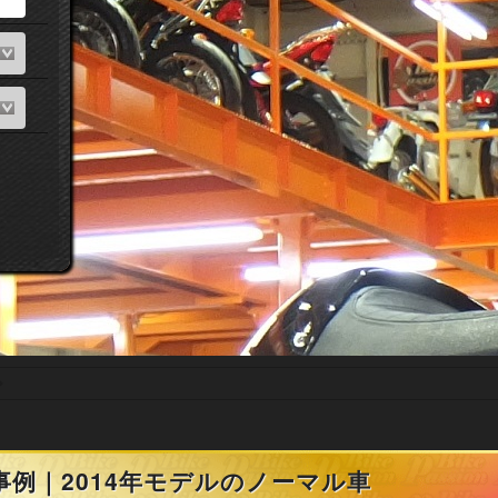
事例｜2014年モデルのノーマル車