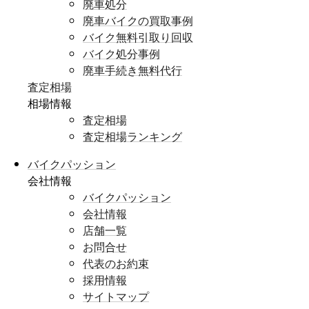
廃車処分
廃車バイクの買取事例
バイク無料引取り回収
バイク処分事例
廃車手続き無料代行
査定相場
相場情報
査定相場
査定相場ランキング
バイクパッション
会社情報
バイクパッション
会社情報
店舗一覧
お問合せ
代表のお約束
採用情報
サイトマップ