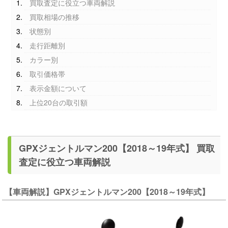
買取査定に役立つ車両解説
買取相場の推移
状態別
走行距離別
カラー別
取引価格帯
表示金額について
上位20台の取引額
GPXジェントルマン200【2018～19年式】 買取
査定に役立つ車両解説
【車両解説】GPXジェントルマン200【2018～19年式】