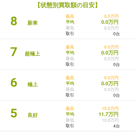
【状態別買取額の目安】
最高
0.0万円
8
0.0万円
平均
新車
最低
0.0万円
取引
0台
最高
0.0万円
7
0.0万円
平均
超極上
最低
0.0万円
取引
0台
最高
0.0万円
6
0.0万円
平均
極上
最低
0.0万円
取引
0台
最高
15.0万円
5
11.7万円
平均
良好
最低
10.0万円
取引
4台