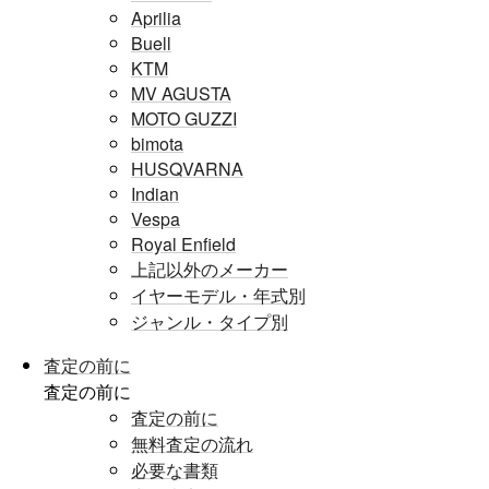
Aprilia
Buell
KTM
MV AGUSTA
MOTO GUZZI
bimota
HUSQVARNA
Indian
Vespa
Royal Enfield
上記以外のメーカー
イヤーモデル・年式別
ジャンル・タイプ別
査定の前に
査定の前に
査定の前に
無料査定の流れ
必要な書類