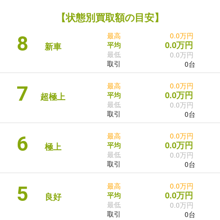
【状態別買取額の目安】
最高
0.0万円
8
0.0万円
平均
新車
最低
0.0万円
取引
0台
最高
0.0万円
7
0.0万円
平均
超極上
最低
0.0万円
取引
0台
最高
0.0万円
6
0.0万円
平均
極上
最低
0.0万円
取引
0台
最高
0.0万円
5
0.0万円
平均
良好
最低
0.0万円
取引
0台