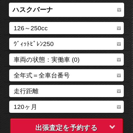
出張査定を予約する