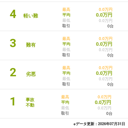
最高
0.0万円
4
0.0万円
平均
軽い難
最低
0.0万円
取引
0台
最高
0.0万円
3
0.0万円
平均
難有
最低
0.0万円
取引
0台
最高
0.0万円
2
0.0万円
平均
劣悪
最低
0.0万円
取引
0台
最高
0.0万円
1
事故
0.0万円
平均
不動
最低
0.0万円
取引
0台
※データ更新：2026年07月31日