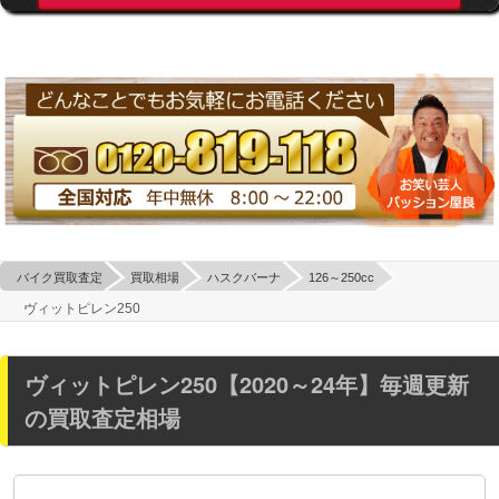
バイク買取査定
買取相場
ハスクバーナ
126～250cc
ヴィットピレン250
ヴィットピレン250【2020～24年】毎週更新
の買取査定相場