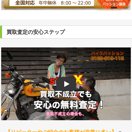
買取査定の安心ステップ
Play