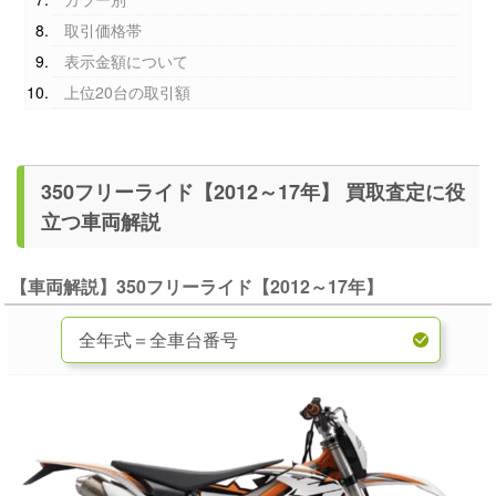
取引価格帯
表示金額について
上位20台の取引額
350フリーライド【2012～17年】 買取査定に役
立つ車両解説
【車両解説】350フリーライド【2012～17年】