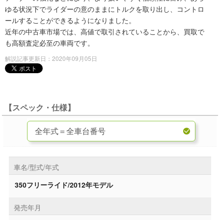
ゆる状況下でライダーの意のままにトルクを取り出し、コントロ
ールすることができるようになりました。
近年の中古車市場では、高値で取引されていることから、買取で
も高額査定必至の車両です。
解説記事更新日：2020年09月05日
【スペック・仕様】
車名/型式/年式
350フリーライド/2012年モデル
発売年月