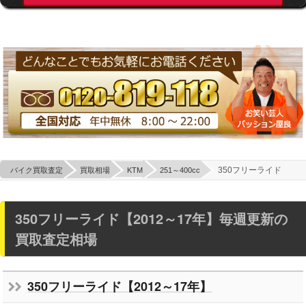
350フリーライド
バイク買取査定
買取相場
KTM
251～400cc
350フリーライド【2012～17年】毎週更新の
買取査定相場
350フリーライド【2012～17年】