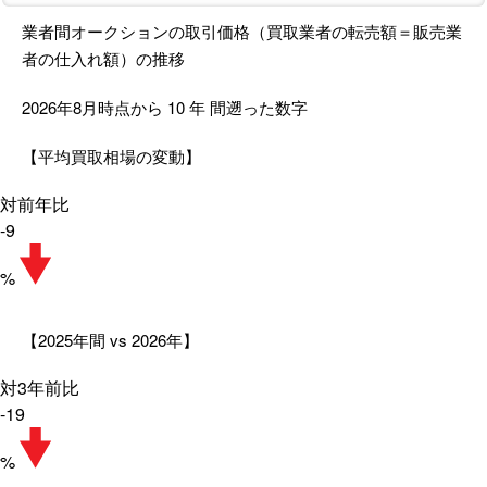
業者間オークションの取引価格（買取業者の転売額＝販売業
者の仕入れ額）の推移
2026年8月時点から
10
年
間遡った数字
【平均買取相場の変動】
対前年比
-9
%
【2025年間 vs 2026年】
対3年前比
-19
%