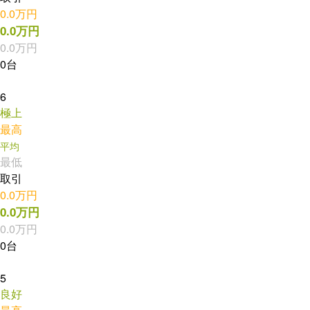
0.0万円
0.0万円
0.0万円
0台
6
極上
最高
平均
最低
取引
0.0万円
0.0万円
0.0万円
0台
5
良好