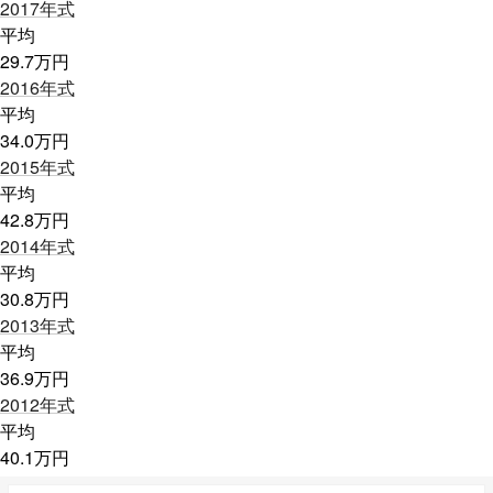
2017
年式
平均
29.7
万円
2016
年式
平均
34.0
万円
2015
年式
平均
42.8
万円
2014
年式
平均
30.8
万円
2013
年式
平均
36.9
万円
2012
年式
平均
40.1
万円