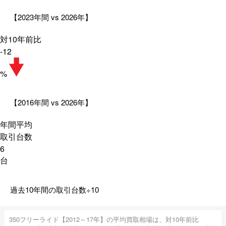
【2023年間 vs 2026年】
対10年前比
-12
%
【2016年間 vs 2026年】
年間平均
取引台数
6
台
過去10年間の取引台数÷10
350フリーライド【2012～17年】の平均買取相場は、対10年前比