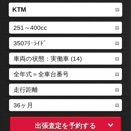
出張査定を予約する