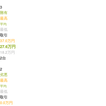
3
難有
最高
平均
最低
取引
37.0万円
27.6万円
18.2万円
2台
2
劣悪
最高
平均
最低
取引
0.0万円