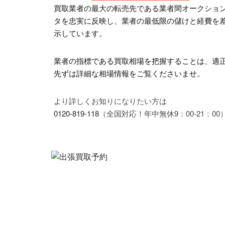
買取業者の最大の転売先である業者間オークション市
タを忠実に反映し、業者の最低限の儲けと経費を
示しています。
業者の指標である買取相場を把握することは、適
先ずは詳細な相場情報をご覧くださいませ。
より詳しくお知りになりたい方は
0120-819-118
（全国対応！年中無休9：00-21：00