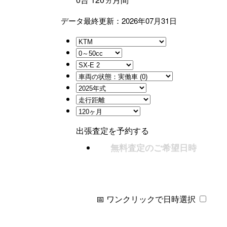
データ最終更新：2026年07月31日
出張査定を予約する
無料査定のご希望日時
📅 ワンクリックで日時選択