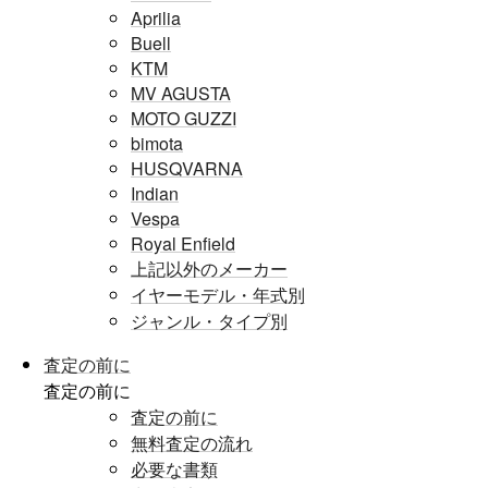
Aprilia
Buell
KTM
MV AGUSTA
MOTO GUZZI
bimota
HUSQVARNA
Indian
Vespa
Royal Enfield
上記以外のメーカー
イヤーモデル・年式別
ジャンル・タイプ別
査定の前に
査定の前に
査定の前に
無料査定の流れ
必要な書類