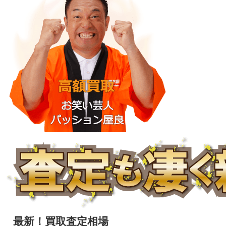
最新！買取査定相場