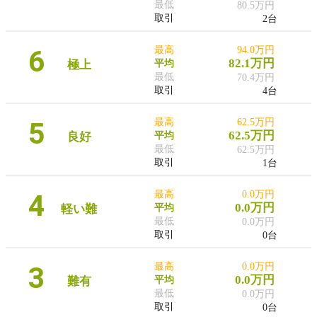
最低
80.5万円
取引
2台
6
最高
94.0万円
82.1万円
極上
平均
最低
70.4万円
取引
4台
5
最高
62.5万円
62.5万円
良好
平均
最低
62.5万円
取引
1台
4
最高
0.0万円
0.0万円
軽い難
平均
最低
0.0万円
取引
0台
3
最高
0.0万円
0.0万円
難有
平均
最低
0.0万円
取引
0台