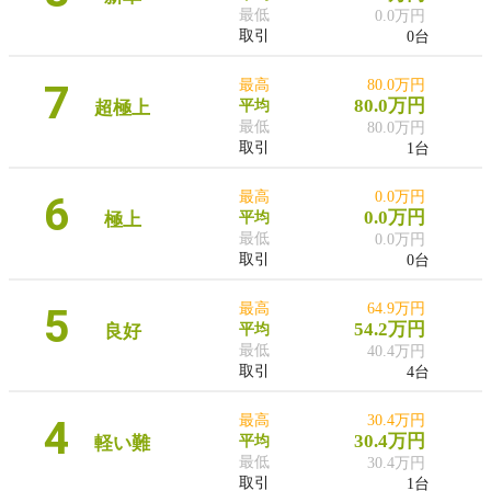
最低
0.0万円
取引
0台
7
最高
80.0万円
80.0万円
超極上
平均
最低
80.0万円
取引
1台
6
最高
0.0万円
0.0万円
極上
平均
最低
0.0万円
取引
0台
5
最高
64.9万円
54.2万円
良好
平均
最低
40.4万円
取引
4台
4
最高
30.4万円
30.4万円
軽い難
平均
最低
30.4万円
取引
1台