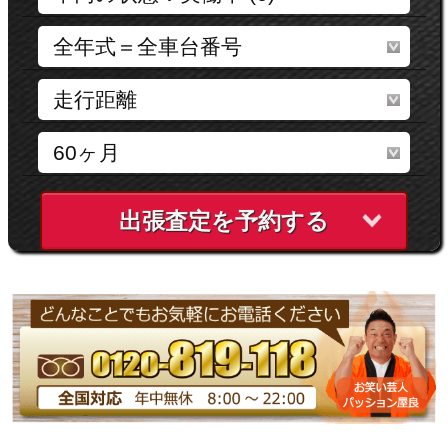
出張査定を予約する