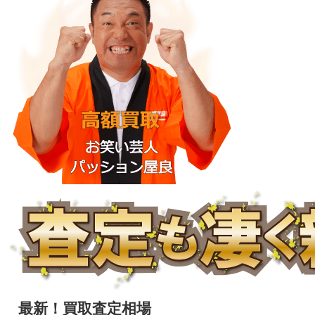
最新！買取査定相場