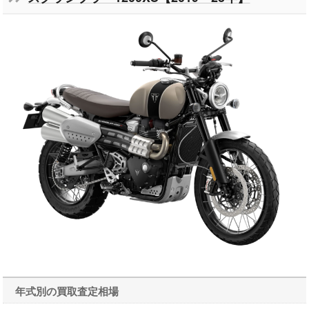
年式別の買取査定相場