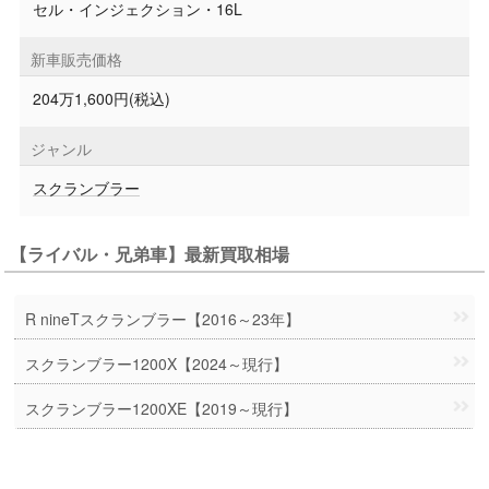
セル・インジェクション・16L
新車販売価格
204万1,600円(税込)
ジャンル
スクランブラー
【ライバル・兄弟車】最新買取相場
R nineTスクランブラー【2016～23年】
スクランブラー1200X【2024～現行】
スクランブラー1200XE【2019～現行】