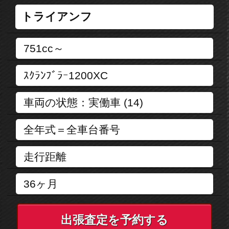
出張査定を予約する