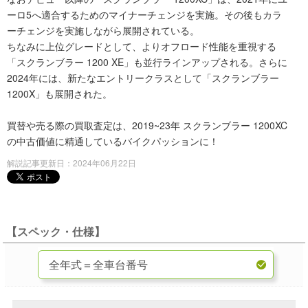
ーロ5へ適合するためのマイナーチェンジを実施。その後もカラ
ーチェンジを実施しながら展開されている。
ちなみに上位グレードとして、よりオフロード性能を重視する
「スクランブラー 1200 XE」も並行ラインアップされる。さらに
2024年には、新たなエントリークラスとして「スクランブラー
1200X」も展開された。
買替や売る際の買取査定は、2019~23年 スクランブラー 1200XC
の中古価値に精通しているバイクパッションに！
解説記事更新日：2024年06月22日
【スペック・仕様】