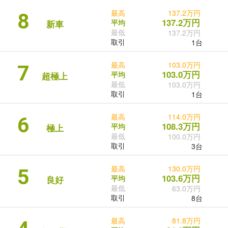
最高
137.2万円
8
137.2万円
平均
新車
最低
137.2万円
取引
1台
最高
103.0万円
7
103.0万円
平均
超極上
最低
103.0万円
取引
1台
最高
114.0万円
6
108.3万円
平均
極上
最低
100.0万円
取引
3台
最高
130.0万円
5
103.6万円
平均
良好
最低
63.0万円
取引
8台
最高
81.8万円