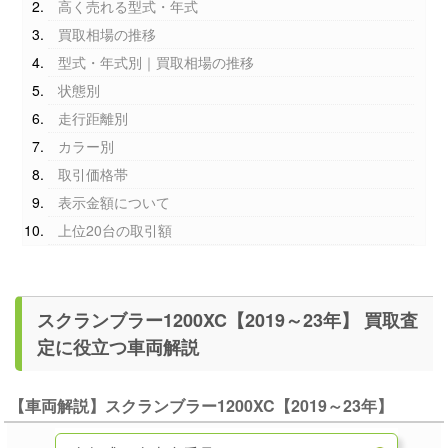
高く売れる型式・年式
買取相場の推移
型式・年式別｜買取相場の推移
状態別
走行距離別
カラー別
取引価格帯
表示金額について
上位20台の取引額
スクランブラー1200XC【2019～23年】 買取査
定に役立つ車両解説
【車両解説】スクランブラー1200XC【2019～23年】