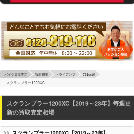
バイク買取査定
買取相場
トライアンフ
751cc超
スクランブラー1200XC
スクランブラー1200XC【2019～23年】毎週更
新の買取査定相場
スクランブラー1200XC【2019～23年】