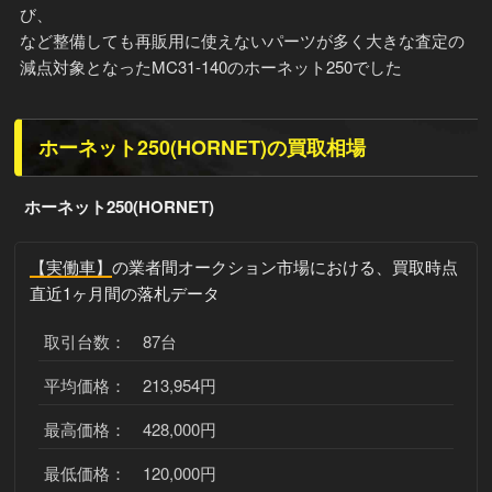
び、
など整備しても再販用に使えないパーツが多く大きな査定の
減点対象となったMC31-140のホーネット250でした
ホーネット250(HORNET)の買取相場
ホーネット250(HORNET)
【実働車】
の業者間オークション市場における、買取時点
直近1ヶ月間の落札データ
取引台数： 87台
平均価格： 213,954円
最高価格： 428,000円
最低価格： 120,000円