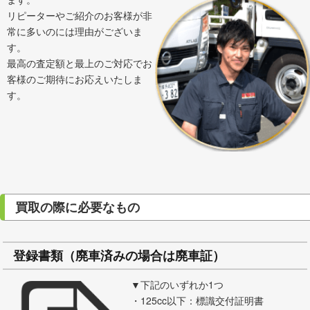
リピーターやご紹介のお客様が非
常に多いのには理由がございま
す。
最高の査定額と最上のご対応でお
客様のご期待にお応えいたしま
す。
買取の際に必要なもの
登録書類（廃車済みの場合は廃車証）
▼下記のいずれか1つ
・125cc以下：標識交付証明書