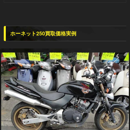
ホーネット250買取価格実例