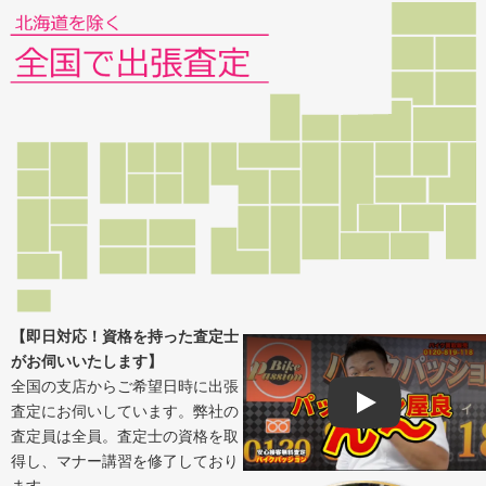
【即日対応！資格を持った査定士
がお伺いいたします】
全国の支店からご希望日時に出張
査定にお伺いしています。弊社の
Play
査定員は全員。査定士の資格を取
得し、マナー講習を修了しており
ます。