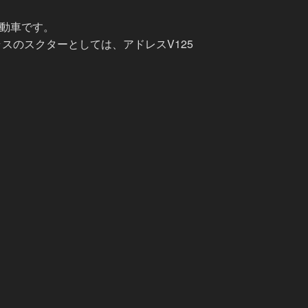
不動車です。
スのスクターとしては、アドレスV125