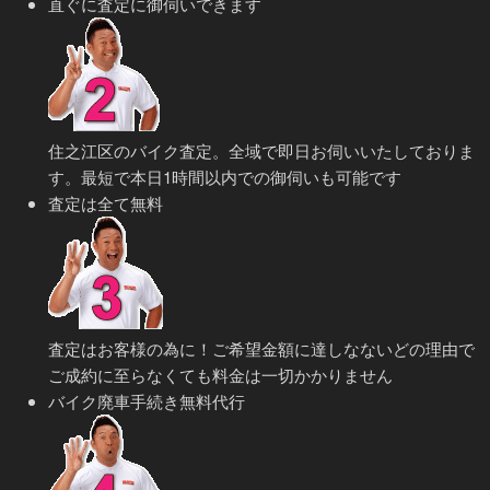
直ぐに査定に御伺いできます
住之江区のバイク査定。全域で即日お伺いいたしておりま
す。最短で本日1時間以内での御伺いも可能です
査定は全て無料
査定はお客様の為に！ご希望金額に達しなないどの理由で
ご成約に至らなくても料金は一切かかりません
バイク廃車手続き無料代行