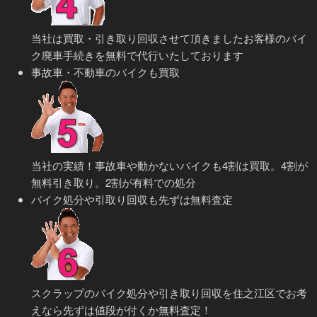
当社は買取・引き取り回収させて頂きましたお客様のバイ
ク廃車手続きを無料で代行いたしております
事故車・不動車のバイクも買取
当社の実績！事故車や動かないバイクも4割は買取。4割が
無料引き取り。2割が有料での処分
バイク処分や引取り回収も先ずは無料査定
スクラップのバイク処分や引き取り回収を住之江区でお考
えなら先ずは値段が付くか無料査定！