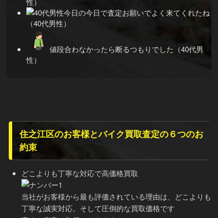
性）
今日の今日で査定お願いでよく来てくれたね
（40代男性）
値段合わなかったら断るつもりでした（40代男
性）
住之江区のお客様とバイク買取査定の６つのお
約束
どこよりも丁寧な対応で高価格買取
当社がお客様から最も評価されている理由は、どこよりも
丁寧な誠実対応。そして圧倒的な買取価格です