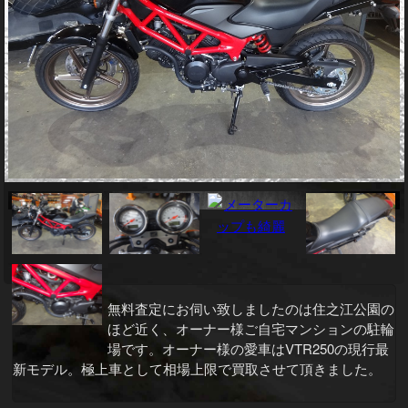
無料査定にお伺い致しましたのは住之江公園の
ほど近く、オーナー様ご自宅マンションの駐輪
場です。オーナー様の愛車はVTR250の現行最
新モデル。極上車として相場上限で買取させて頂きました。