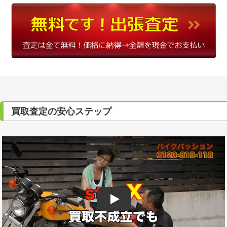
買取査定の安心ステップ
Play