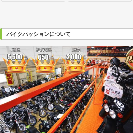
バイクパッションについて