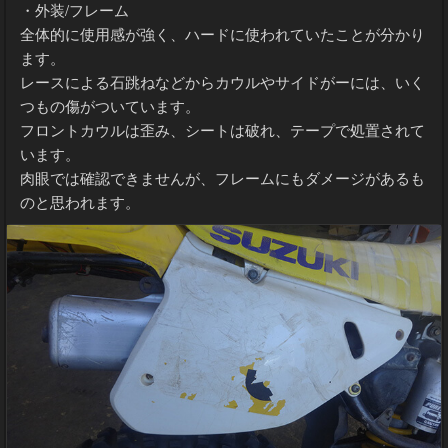
・外装/フレーム
全体的に使用感が強く、ハードに使われていたことが分かり
ます。
レースによる石跳ねなどからカウルやサイドがーには、いく
つもの傷がついています。
フロントカウルは歪み、シートは破れ、テープで処置されて
います。
肉眼では確認できませんが、フレームにもダメージがあるも
のと思われます。