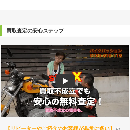
買取査定の安心ステップ
Play
【リピーターやご紹介のお客様が非常に多い】
の