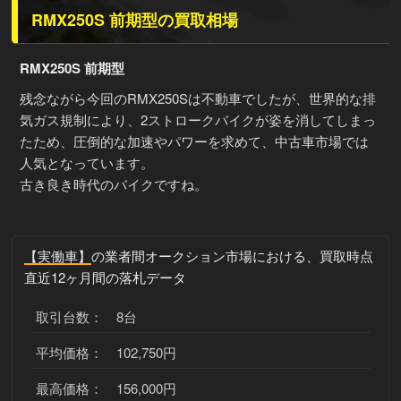
RMX250S 前期型の買取相場
RMX250S 前期型
残念ながら今回のRMX250Sは不動車でしたが、世界的な排
気ガス規制により、2ストロークバイクが姿を消してしまっ
たため、圧倒的な加速やパワーを求めて、中古車市場では
人気となっています。
古き良き時代のバイクですね。
【実働車】
の業者間オークション市場における、買取時点
直近12ヶ月間の落札データ
取引台数： 8台
平均価格： 102,750円
最高価格： 156,000円