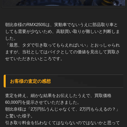
朝比奈様のRMX250Sは、実動車でないうえに部品取り車と
しても需要が少ないため、高額買い取りが難しいと判断しま
した。
「最悪、タダで引き取ってもらえればいい」とおっしゃられ
ますが、当社としてはバイクとしての価値を見出して買取さ
せていただきたいところです。
お客様の査定の感想
査定を終え、細かな結果をお伝えしたうえで、買取価格
60,000円を提示させていただきました。
朝比奈様は「2万円払うんじゃなくて、2万円もらえるの？」
と驚いた様子。
引き取り料金を払わなくてはならないのではないかと思って