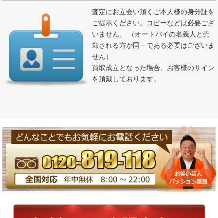
査定にお立会い頂くご本人様の身分証を
ご提示ください。コピーなどは必要ござ
いません。 （オートバイの名義人と売
却される方が同一である必要はございま
せん）
買取成立となった場合、お客様のサイン
を頂戴しております。