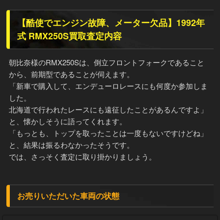
【酷使でエンジン故障、メーター欠品】1992年
式 RMX250S買取査定内容
朝比奈様のRMX250Sは、倒立フロントフォークであること
から、前期型であることが伺えます。
「新車で購入して、エンデューロレースにも何度か参加しま
した。
北海道で行われたレースにも遠征したことがあるんですよ」
と、懐かしそうに語ってくれます。
「もっとも、トップを取ったことは一度もないですけどね」
と、結果は振るわなかったそうです。
では、さっそく査定に取り掛かりましょう。
お売りいただいた車両の状態