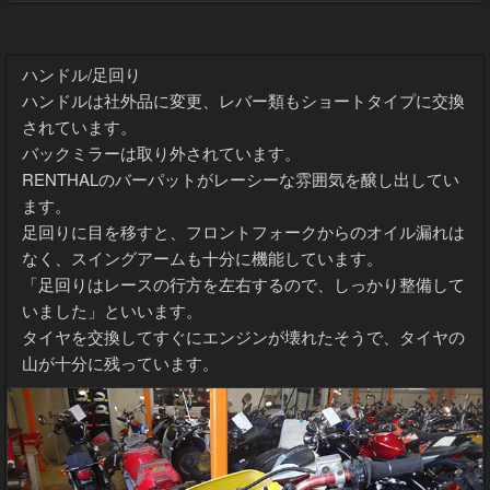
ハンドル/足回り
ハンドルは社外品に変更、レバー類もショートタイプに交換
されています。
バックミラーは取り外されています。
RENTHALのバーパットがレーシーな雰囲気を醸し出してい
ます。
足回りに目を移すと、フロントフォークからのオイル漏れは
なく、スイングアームも十分に機能しています。
「足回りはレースの行方を左右するので、しっかり整備して
いました」といいます。
タイヤを交換してすぐにエンジンが壊れたそうで、タイヤの
山が十分に残っています。