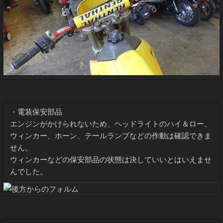
・電装保安部品
エンジンがかけられないため、ヘッドライトのハイ＆ロー、
ウィンカー、ホーン、テールランプなどの作動は確認できま
せん。
ウィンカーなどの保安部品の状態は決していいとはいえませ
んでした。