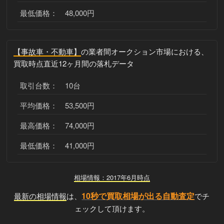
最低価格： 48,000円
【事故車・不動車】
の業者間オークション市場における、
買取時点直近12ヶ月間の落札データ
取引台数： 10台
平均価格： 53,500円
最高価格： 74,000円
最低価格： 41,000円
相場情報：2017年6月時点
10秒で買取相場が出る自動査定
最新の相場情報
は、
でチ
ェックして頂けます。