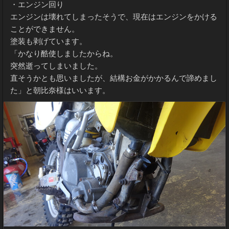
・エンジン回り
エンジンは壊れてしまったそうで、現在はエンジンをかける
ことができません。
塗装も剥げています。
「かなり酷使しましたからね。
突然逝ってしまいました。
直そうかとも思いましたが、結構お金がかかるんで諦めまし
た」と朝比奈様はいいます。