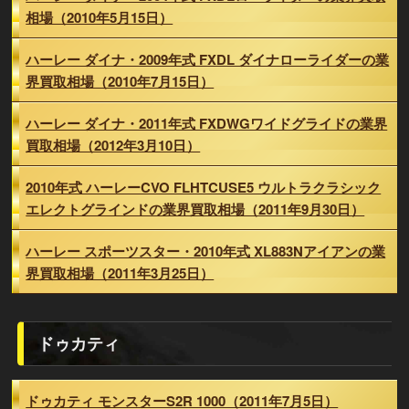
相場（2010年5月15日）
ハーレー ダイナ・2009年式 FXDL ダイナローライダーの業
界買取相場（2010年7月15日）
ハーレー ダイナ・2011年式 FXDWGワイドグライドの業界
買取相場（2012年3月10日）
2010年式 ハーレーCVO FLHTCUSE5 ウルトラクラシック
エレクトグラインドの業界買取相場（2011年9月30日）
ハーレー スポーツスター・2010年式 XL883Nアイアンの業
界買取相場（2011年3月25日）
ドゥカティ
ドゥカティ モンスターS2R 1000（2011年7月5日）