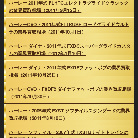
ハーレー 2011年式 FLHTCエレクトラグライドクラシック
の業界買取相場（2011年9月15日）
ハーレーCVO・2011年式FLTRUSE ロードグライドウルト
ラの業界買取相場（2011年10月1日）
ハーレー ダイナ・2011年式 FXDCスーパーグライドカスタ
ムの業界買取相場（2012年1月10日）
ハーレー ダイナ・2011年式 FXDFファットボブの業界買取
相場（2011年10月25日）
ハーレーCVO・FXDF2 ダイナファットボブの業界買取相場
（2011年10月30日）
ハーレー・2005年式 FXST ソフテイルスタンダードの業界
買取相場（2011年8月10日）
ハーレー ソフテイル・2007年式 FXSTBナイトトレインの