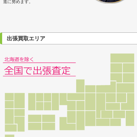
進に努めます。
出張買取エリア