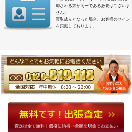
却される方が同一である必要はございま
せん）
買取成立となった場合、お客様のサイン
を頂戴しております。