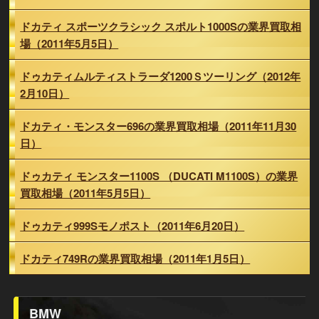
ドカティ スポーツクラシック スポルト1000Sの業界買取相
場（2011年5月5日）
ドゥカティムルティストラーダ1200Ｓツーリング（2012年
2月10日）
ドカティ・モンスター696の業界買取相場（2011年11月30
日）
ドゥカティ モンスター1100S （DUCATI M1100S）の業界
買取相場（2011年5月5日）
ドゥカティ999Sモノポスト（2011年6月20日）
ドカティ749Rの業界買取相場（2011年1月5日）
BMW