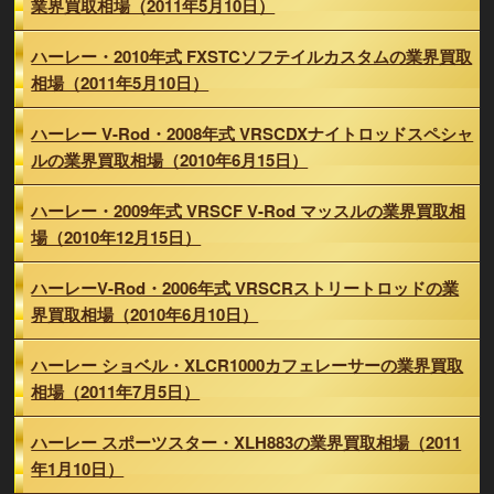
業界買取相場（2011年5月10日）
ハーレー・2010年式 FXSTCソフテイルカスタムの業界買取
相場（2011年5月10日）
ハーレー V-Rod・2008年式 VRSCDXナイトロッドスペシャ
ルの業界買取相場（2010年6月15日）
ハーレー・2009年式 VRSCF V-Rod マッスルの業界買取相
場（2010年12月15日）
ハーレーV-Rod・2006年式 VRSCRストリートロッドの業
界買取相場（2010年6月10日）
ハーレー ショベル・XLCR1000カフェレーサーの業界買取
相場（2011年7月5日）
ハーレー スポーツスター・XLH883の業界買取相場（2011
年1月10日）