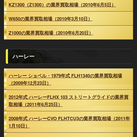
KZ1300（Z1300）の業界買取相場（2010年6月5日）
W650の業界買取相場（2010年3月10日）
Z1000の業界買取相場（2010年6月20日）
ハーレー
ハーレー ショベル・1979年式 FLH1340の業界買取相場
（2009年12月23日）
2012年式 ハーレーFLHX 103 ストリートグライドの業界買
取相場（2011年6月25日）
2008年式 ハーレーCVO FLHTCU3の業界買取相場（2011年
1月10日）