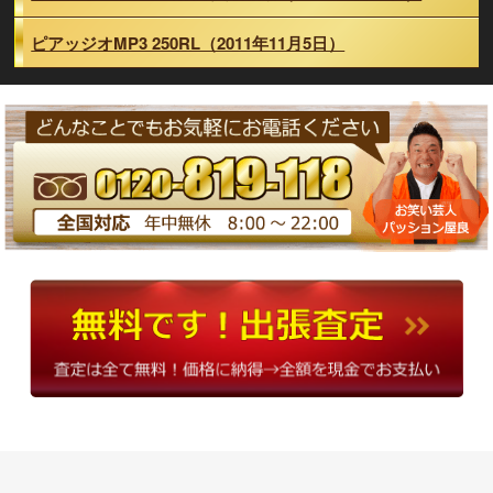
ピアッジオMP3 250RL（2011年11月5日）