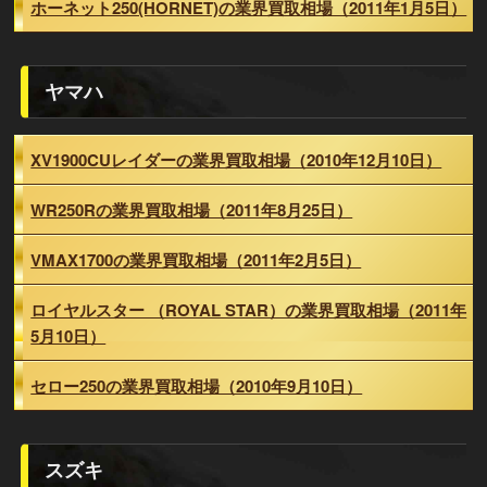
ホーネット250(HORNET)の業界買取相場（2011年1月5日）
ヤマハ
XV1900CUレイダーの業界買取相場（2010年12月10日）
WR250Rの業界買取相場（2011年8月25日）
VMAX1700の業界買取相場（2011年2月5日）
ロイヤルスター （ROYAL STAR）の業界買取相場（2011年
5月10日）
セロー250の業界買取相場（2010年9月10日）
スズキ