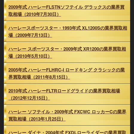
2009年式 ハーレーFLSTNソフテイル デラックスの業界買
取相場（2010年7月30日）
ハーレースポーツスター・1993年式 XL1200Sの業界買取相
場（2009年7月13日）
ハーレー スポーツスター・2009年式 XR1200の業界買取相
場（2010年5月10日）
2005年式 ハーレーFLHRC-I ロードキング クラシックの業
界買取相場（2011年8月15日）
2010年式 ハーレーFLTRロードグライドの業界買取相場
（2012年12月15日）
ハーレー ソフテイル・2009年式 FXCWC ロッカーCの業界
買取相場（2013年1月25日）
ハーレー ダイナ・2004年式 FXDLローライダーの業界買取