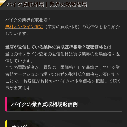
バイク買取相場｜業界の秘密相場
バイクの業界買取相場！
無料オンライン査定
（業界の買取相場）の返信例ををご紹介
しています。
当店が返信している業界の買取基準相場？秘密価格とは
当店のオンライン査定の返信価格は買取業界の相場価格を返
信しています。
全ての買取業者が、買取の上限価格として基準にしている業
者間オークション市場での直近の取引成立価格をご案内する
ことで、 お客様がお持ちのバイクの市場価格を把握して頂く
事が出来ます。
バイクの業界買取相場返信例
ホンダ