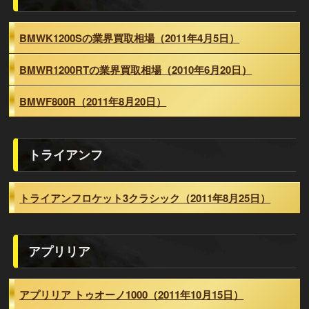
BMWK1200Sの業界買取相場（2011年4月5日）
BMWR1200RTの業界買取相場（2010年6月20日）
BMWF800R（2011年8月20日）
トライアンフ
トライアンフロケット3クラシック（2011年8月25日）
アプリリア
アプリリア トゥオーノ1000（2011年10月15日）