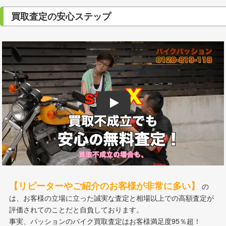
買取査定の安心ステップ
Play
【リピーターやご紹介のお客様が非常に多い】
の
は、お客様の立場に立った誠実な査定と相場以上での高額査定が
評価されてのことだと自負しております。
事実、パッションのバイク買取査定はお客様満足度95％超！