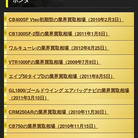
CB400SF Vtec初期型の業界買取相場（2010年2月3日）
CB1300SF-2型の業界買取相場（2011年1月5日）
ワルキューレの業界買取相場（2012年8月25日）
VTR1000Fの業界買取相場（2009年7月9日）
エイプ50タイプDの業界買取相場（2011年8月5日）
GL1800/ゴールドウイング エアバッグナビの業界買取相場
（2011年3月10日）
CRM250ARの業界買取相場（2010年11月30日）
CB750の業界買取相場（2010年11月15日）