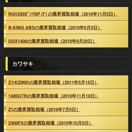
RGV250ｶﾞﾝﾏSP (Γ) の業界買取相場（2010年11月5日）
B-KING ABSの業界買取相場（2010年9月5日）
GSX1400の業界買取相場（2010年9月20日）
カワサキ
Z1(KZ900)の業界買取相場（2011年5月15日）
1400GTRの業界買取相場（2010年11月10日）
Z1の業界買取相場（2010年7月5日）
Z400FXの業界買取相場（2010年10月5日）