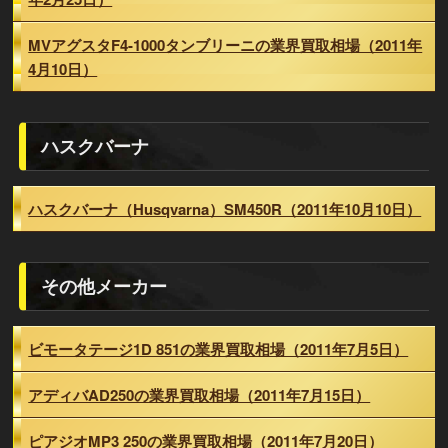
MVアグスタF4-1000タンブリーニの業界買取相場（2011年
4月10日）
ハスクバーナ
ハスクバーナ（Husqvarna）SM450R（2011年10月10日）
その他メーカー
ビモータテージ1D 851の業界買取相場（2011年7月5日）
アディバAD250の業界買取相場（2011年7月15日）
ピアジオMP3 250の業界買取相場（2011年7月20日）