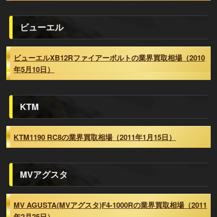
ビューエル
ビューエルXB12Rファイアーボルトの業界買取相場（2010
年5月10日）
KTM
KTM1190 RC8の業界買取相場（2011年1月15日）
MVアグスタ
MV AGUSTA(MVアグスタ)F4-1000Rの業界買取相場（2011
年2月25日）