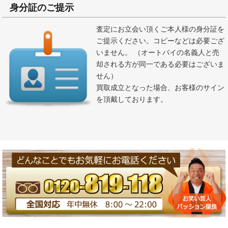
身分証のご提示
査定にお立会い頂くご本人様の身分証を
ご提示ください。コピーなどは必要ござ
いません。 （オートバイの名義人と売
却される方が同一である必要はございま
せん）
買取成立となった場合、お客様のサイン
を頂戴しております。