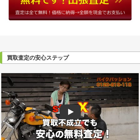
買取査定の安心ステップ
Play