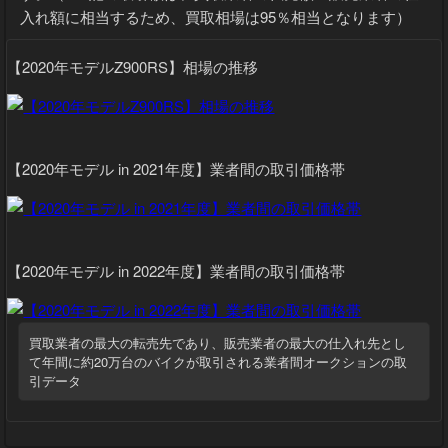
入れ額に相当するため、買取相場は95％相当となります）
【2020年モデルZ900RS】相場の推移
【2020年モデル in 2021年度】業者間の取引価格帯
【2020年モデル in 2022年度】業者間の取引価格帯
買取業者の最大の転売先であり、販売業者の最大の仕入れ先とし
て年間に約20万台のバイクが取引される業者間オークションの取
引データ