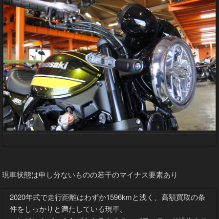
現車状態は申し分ないものの若干のマイナス要素あり
2020年式で走行距離はわずか1596kmと浅く、高額買取の条
件をしっかりと満たしている現車。