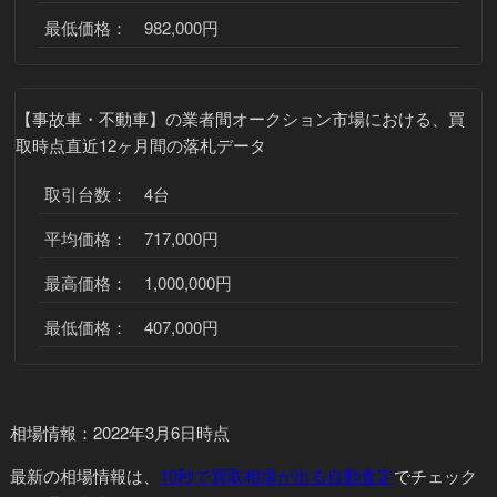
最低価格： 982,000円
【事故車・不動車】
の業者間オークション市場における、買
取時点直近12ヶ月間の落札データ
取引台数： 4台
平均価格： 717,000円
最高価格： 1,000,000円
最低価格： 407,000円
相場情報：2022年3月6日時点
最新の相場情報
は、
10秒で買取相場が出る自動査定
でチェック