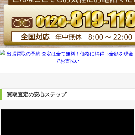
買取査定の安心ステップ