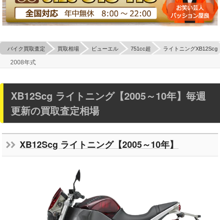
バイク買取査定
買取相場
ビューエル
751cc超
ライトニングXB12Scg
2008年式
XB12Scg ライトニング【2005～10年】毎週
更新の買取査定相場
XB12Scg ライトニング【2005～10年】