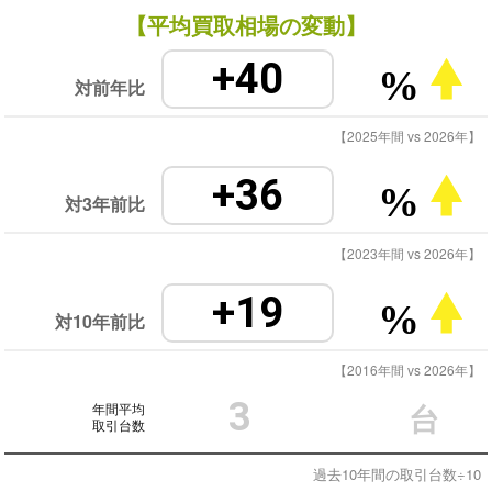
【平均買取相場の変動】
+40
%
対前年比
【2025年間 vs 2026年】
+36
%
対3年前比
【2023年間 vs 2026年】
+19
%
対10年前比
【2016年間 vs 2026年】
3
年間平均
台
取引台数
過去10年間の取引台数÷10