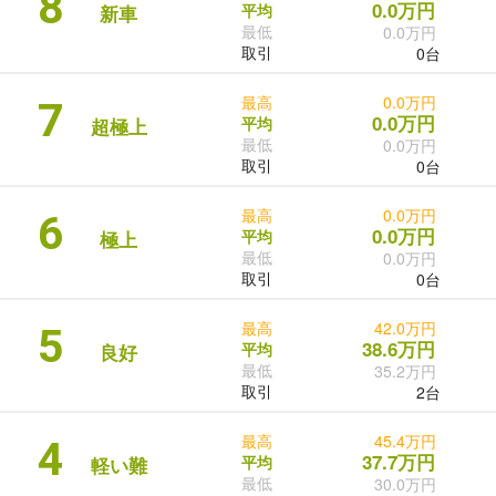
8
0.0万円
平均
新車
最低
0.0万円
取引
0台
最高
0.0万円
7
0.0万円
平均
超極上
最低
0.0万円
取引
0台
最高
0.0万円
6
0.0万円
平均
極上
最低
0.0万円
取引
0台
最高
42.0万円
5
38.6万円
平均
良好
最低
35.2万円
取引
2台
最高
45.4万円
4
37.7万円
平均
軽い難
最低
30.0万円