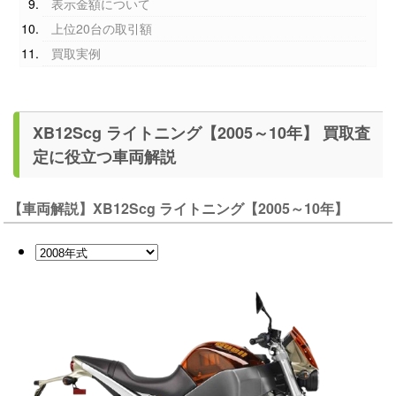
表示金額について
上位20台の取引額
買取実例
XB12Scg ライトニング【2005～10年】 買取査
定に役立つ車両解説
【車両解説】XB12Scg ライトニング【2005～10年】