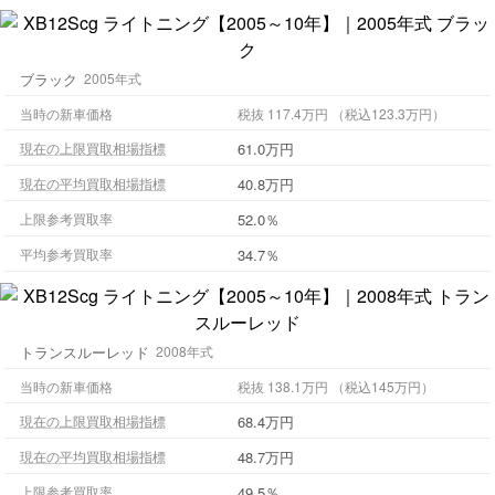
ブラック
2005年式
当時の新車価格
税抜 117.4万円 （税込123.3万円）
61.0万円
現在の上限買取相場指標
40.8万円
現在の平均買取相場指標
52.0％
上限参考買取率
34.7％
平均参考買取率
トランスルーレッド
2008年式
当時の新車価格
税抜 138.1万円 （税込145万円）
68.4万円
現在の上限買取相場指標
48.7万円
現在の平均買取相場指標
49.5％
上限参考買取率