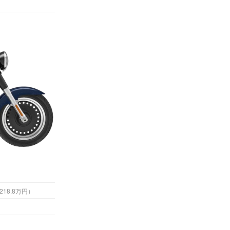
4万円 （税込218.8万円）