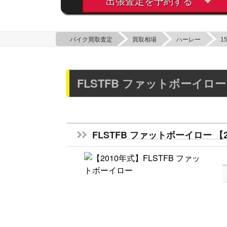
出張査定を予約する
バイク買取査定
買取相場
ハーレー
1
FLSTFB ファットボーイロー
FLSTFB ファットボーイロー 【2