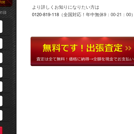
月間
より詳しくお知りになりたい方は
31日
0120-819-118
（全国対応！年中無休9：00-21：00