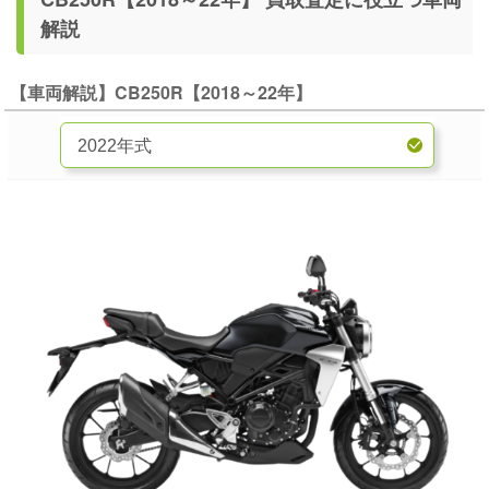
解説
【車両解説】CB250R【2018～22年】