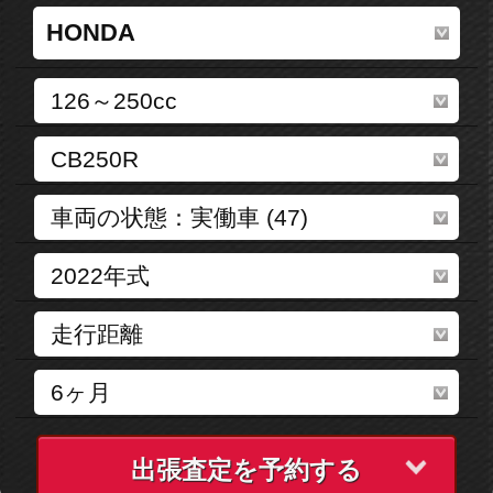
出張査定を予約する