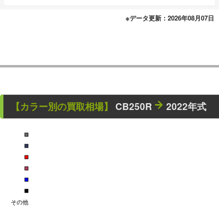
※データ更新：2026年08月07日
【カラー別の買取相場】
CB250R
2022年式
■
■
■
■
■
■
その他