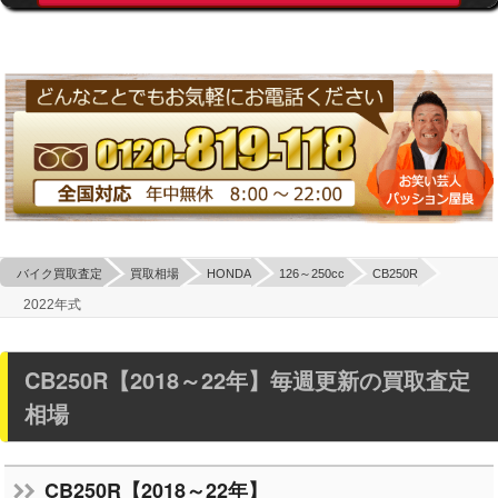
バイク買取査定
買取相場
HONDA
126～250cc
CB250R
2022年式
CB250R【2018～22年】毎週更新の買取査定
相場
CB250R【2018～22年】