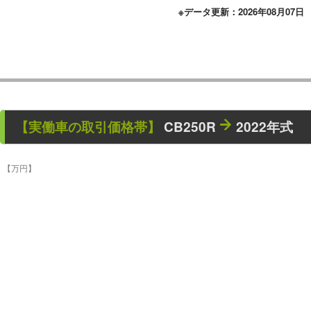
※データ更新：2026年08月07日
【
実働車
の取引価格帯】
CB250R
2022年式
【万円】