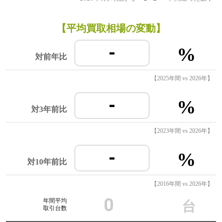
【平均買取相場の変動】
-
%
対前年比
【2025年間 vs 2026年】
-
%
対3年前比
【2023年間 vs 2026年】
-
%
対10年前比
【2016年間 vs 2026年】
0
年間平均
台
取引台数