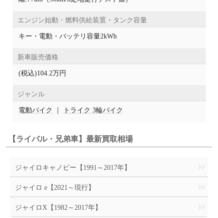
エンジン始動・燃料供給装置・タンク容量
キー・電動・バッテリ容量2kWh
新車販売価格
(税込)104.2万円
ジャンル
電動バイク
｜
トライク 3輪バイク
【ライバル・兄弟車】最新買取相場
ジャイロキャノピー【1991～2017年】
ジャイロ e【2021～現行】
ジャイロX【1982～2017年】