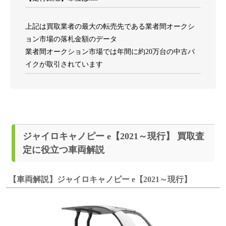
上記は買取業者の最大の転売先である業者間オークシ
ョン市場の落札金額のデータ
業者間オークション市場では年間に約20万台の中古バ
イクが取引されています
ジャイロキャノピー e【2021～現行】 買取査
定に役立つ車両解説
【車両解説】ジャイロキャノピー e【2021～現行】