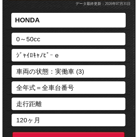
データ最終更新：2026年07月31日