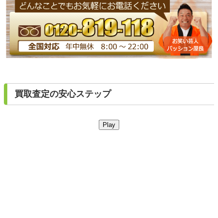
買取査定の安心ステップ
Play