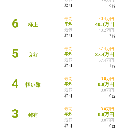
0.0万円
取引
0台
6
最高
40.4万円
40.3万円
極上
平均
最低
40.2万円
取引
2台
5
最高
37.4万円
37.4万円
良好
平均
最低
37.4万円
取引
1台
4
最高
0.0万円
0.0万円
軽い難
平均
最低
0.0万円
取引
0台
3
最高
0.0万円
0.0万円
難有
平均
最低
0.0万円
取引
0台