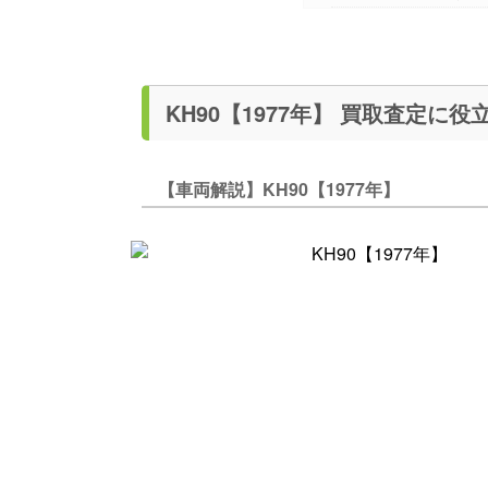
KH90【1977年】 買
【車両解説】KH90【1977年】