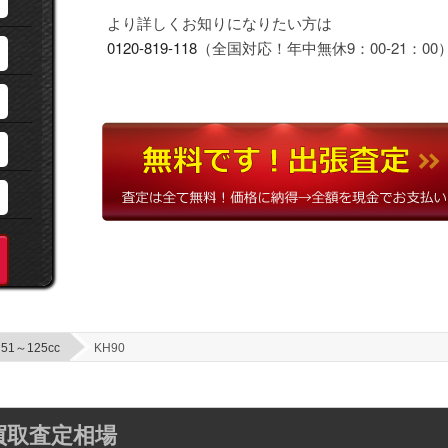
より詳しくお知りになりたい方は
0120-819-118
（全国対応！年中無休9：00-21：00
51～125cc
KH90
の買取査定相場