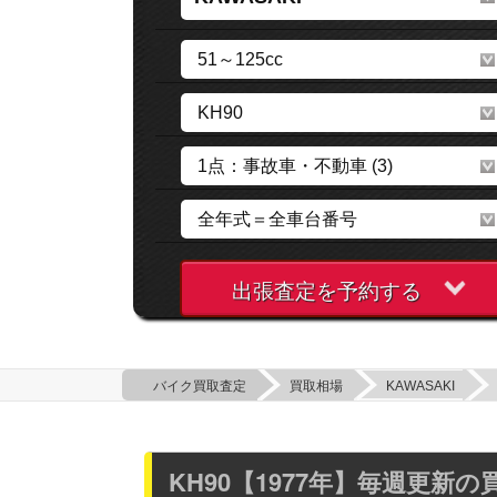
出張査定を予約する
バイク買取査定
買取相場
KAWASAKI
KH90【1977年】毎週更新