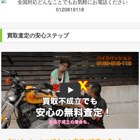
買取査定の安心ステップ
Play