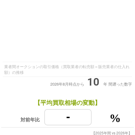
業者間オークションの取引価格（買取業者の転売額＝販売業者の仕入れ
額）の推移
10
2026年8月時点から
年
間遡った数字
【平均買取相場の変動】
-
%
対前年比
【2025年間 vs 2026年】