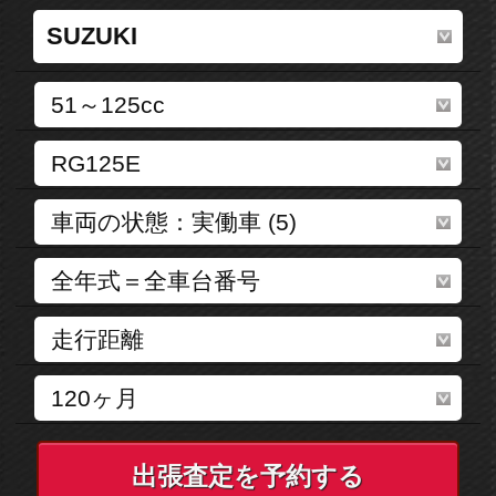
出張査定を予約する