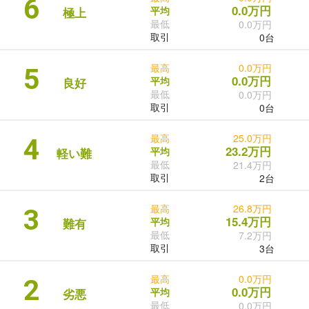
6
0.0万円
平均
極上
最低
0.0万円
取引
0台
最高
0.0万円
5
0.0万円
平均
良好
最低
0.0万円
取引
0台
最高
25.0万円
4
23.2万円
平均
軽い難
最低
21.4万円
取引
2台
最高
26.8万円
3
15.4万円
平均
難有
最低
7.2万円
取引
3台
最高
0.0万円
2
0.0万円
平均
劣悪
最低
0.0万円