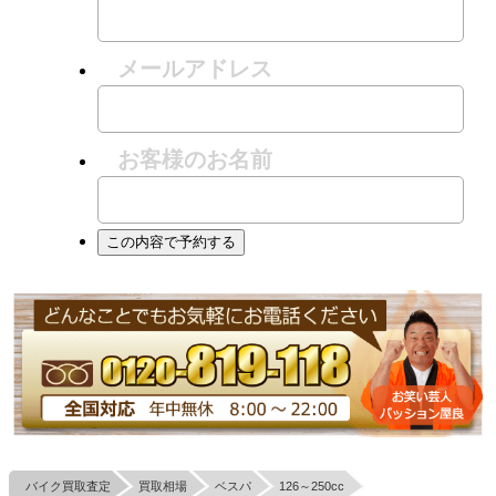
メールアドレス
お客様のお名前
バイク買取査定
買取相場
ベスパ
126～250cc