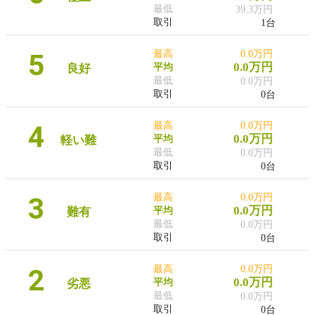
最低
39.3万円
取引
1台
5
最高
0.0万円
0.0万円
良好
平均
最低
0.0万円
取引
0台
4
最高
0.0万円
0.0万円
軽い難
平均
最低
0.0万円
取引
0台
3
最高
0.0万円
0.0万円
難有
平均
最低
0.0万円
取引
0台
2
最高
0.0万円
0.0万円
劣悪
平均
最低
0.0万円
取引
0台