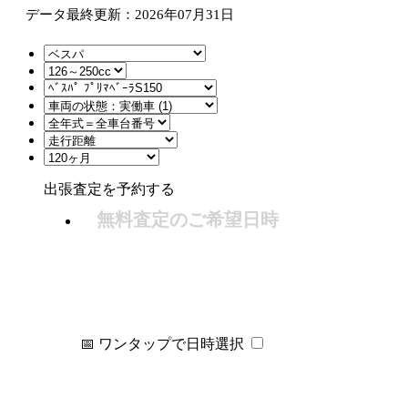
データ最終更新：2026年07月31日
出張査定を予約する
無料査定のご希望日時
📅 ワンタップで日時選択