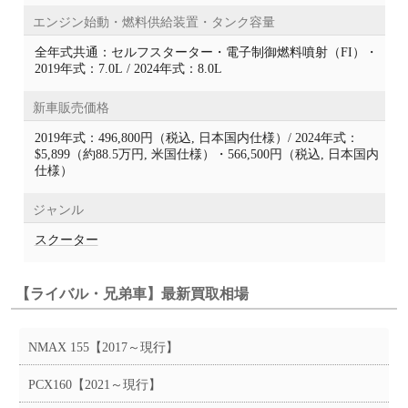
エンジン始動・燃料供給装置・タンク容量
全年式共通：セルフスターター・電子制御燃料噴射（FI）・
2019年式：7.0L / 2024年式：8.0L
新車販売価格
2019年式：496,800円（税込, 日本国内仕様）/ 2024年式：
$5,899（約88.5万円, 米国仕様）・566,500円（税込, 日本国内
仕様）
ジャンル
スクーター
【ライバル・兄弟車】最新買取相場
NMAX 155【2017～現行】
PCX160【2021～現行】