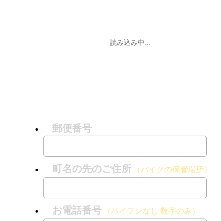
読み込み中...
郵便番号
町名の先のご住所
（バイクの保管場所）
お電話番号
（ハイフンなし 数字のみ）