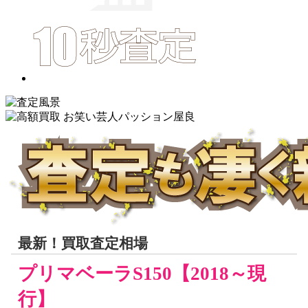
最新！買取査定相場
プリマベーラS150【2018～現
行】