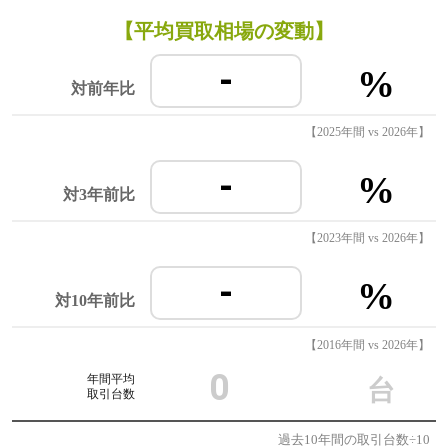
【平均買取相場の変動】
-
%
対前年比
【2025年間 vs 2026年】
-
%
対3年前比
【2023年間 vs 2026年】
-
%
対10年前比
【2016年間 vs 2026年】
0
年間平均
台
取引台数
過去10年間の取引台数÷10