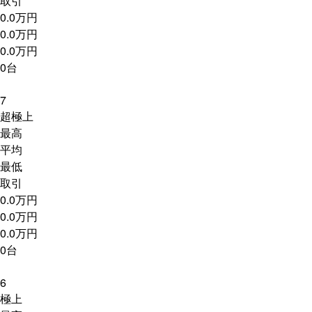
取引
0.0万円
0.0万円
0.0万円
0台
7
超極上
最高
平均
最低
取引
0.0万円
0.0万円
0.0万円
0台
6
極上