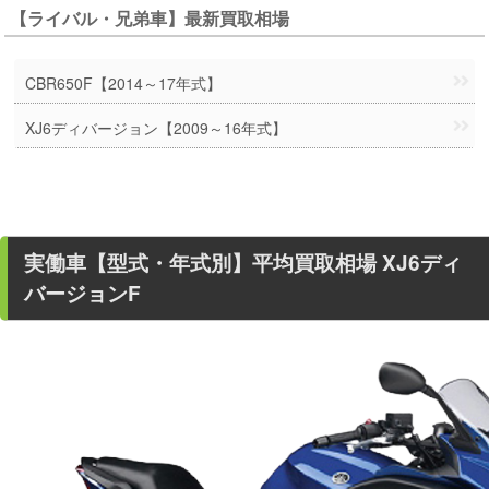
【ライバル・兄弟車】最新買取相場
CBR650F【2014～17年式】
XJ6ディバージョン【2009～16年式】
実働車
【型式・年式別】平均買取相場
XJ6ディ
バージョンF