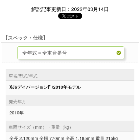
解説記事更新日：2022年03月14日
【スペック・仕様】
車名/型式/年式
XJ6デイバージョンF /2010年モデル
発売年月
2010年
車両サイズ（mm）・重量（kg）
全長 2,120mm 全幅 770mm 全高 1,185mm 重量 215kg