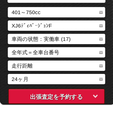
出張査定を予約する