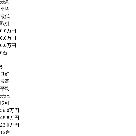
最高
平均
最低
取引
0.0万円
0.0万円
0.0万円
0台
5
良好
最高
平均
最低
取引
58.0万円
46.6万円
23.0万円
12台