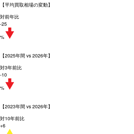
【平均買取相場の変動】
対前年比
-25
%
【2025年間 vs 2026年】
対3年前比
-10
%
【2023年間 vs 2026年】
対10年前比
+6