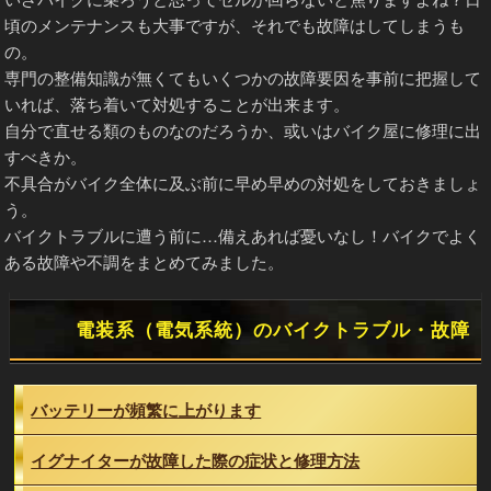
頃のメンテナンスも大事ですが、それでも故障はしてしまうも
の。
専門の整備知識が無くてもいくつかの故障要因を事前に把握して
いれば、落ち着いて対処することが出来ます。
自分で直せる類のものなのだろうか、或いはバイク屋に修理に出
すべきか。
不具合がバイク全体に及ぶ前に早め早めの対処をしておきましょ
う。
バイクトラブルに遭う前に…備えあれば憂いなし！バイクでよく
ある故障や不調をまとめてみました。
電装系（電気系統）のバイクトラブル・故障
バッテリーが頻繁に上がります
イグナイターが故障した際の症状と修理方法