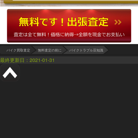
バイク買取査定
無料査定の前に
バイクトラブル豆知識
最終更新日：2021-01-31