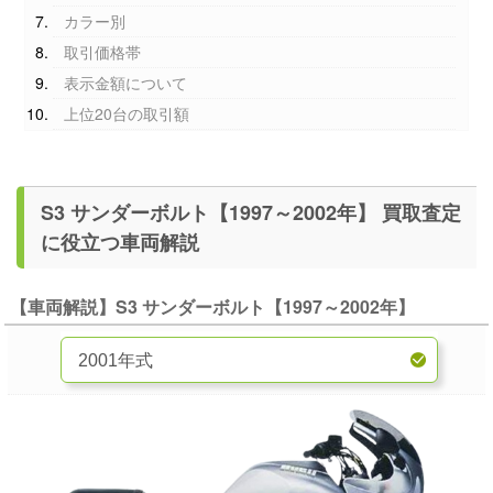
カラー別
取引価格帯
表示金額について
上位20台の取引額
S3 サンダーボルト【1997～2002年】 買取査定
に役立つ車両解説
【車両解説】S3 サンダーボルト【1997～2002年】