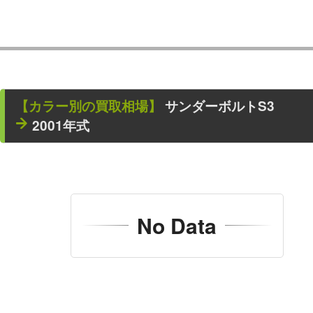
【カラー別の買取相場】
サンダーボルトS3
2001年式
No Data