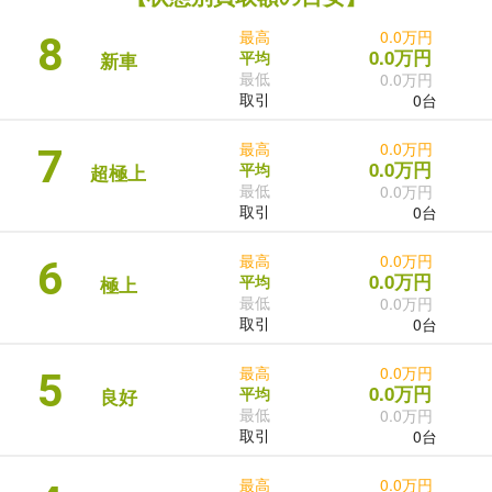
最高
0.0万円
8
0.0万円
平均
新車
最低
0.0万円
取引
0台
最高
0.0万円
7
0.0万円
平均
超極上
最低
0.0万円
取引
0台
最高
0.0万円
6
0.0万円
平均
極上
最低
0.0万円
取引
0台
最高
0.0万円
5
0.0万円
平均
良好
最低
0.0万円
取引
0台
最高
0.0万円