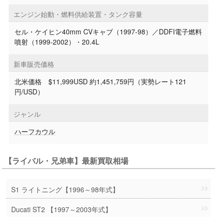
エンジン始動・燃料供給装置・タンク容量
セル・ケイヒン40mm CVキャブ（1997-98）／DDFI電子燃料
噴射（1999-2002）・20.4L
新車販売価格
北米価格 $11,999USD 約1,451,759円（実勢レート121
円/USD）
ジャンル
ハーフカウル
【ライバル・兄弟車】最新買取相場
S1 ライトニング【1996～98年式】
Ducati ST2 【1997～2003年式】