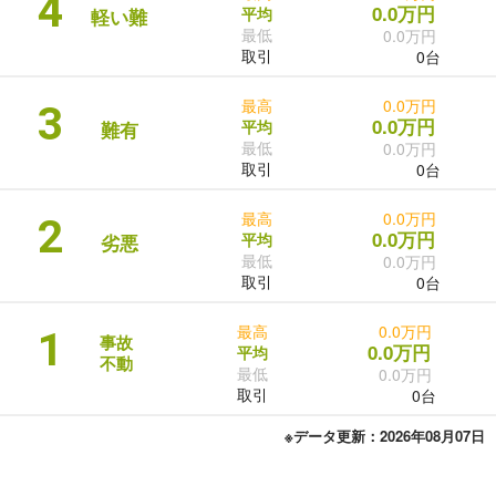
4
0.0万円
平均
軽い難
最低
0.0万円
取引
0台
最高
0.0万円
3
0.0万円
平均
難有
最低
0.0万円
取引
0台
最高
0.0万円
2
0.0万円
平均
劣悪
最低
0.0万円
取引
0台
最高
0.0万円
1
事故
0.0万円
平均
不動
最低
0.0万円
取引
0台
※データ更新：2026年08月07日