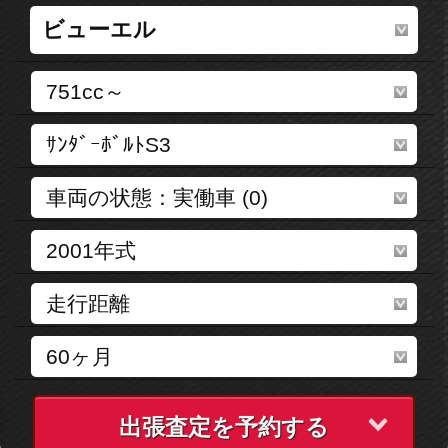
出張査定を予約する