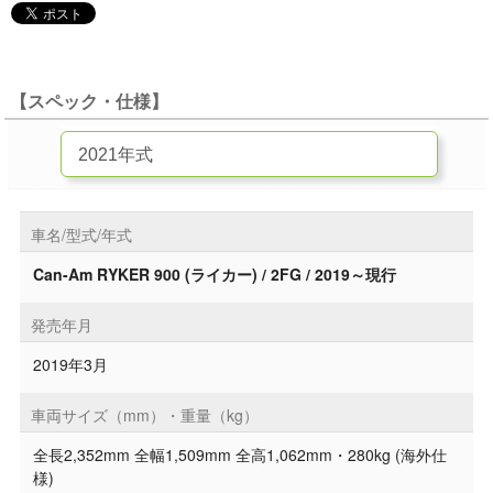
【スペック・仕様】
車名/型式/年式
Can-Am RYKER 900 (ライカー) / 2FG / 2019～現行
発売年月
2019年3月
車両サイズ（mm）・重量（kg）
全長2,352mm 全幅1,509mm 全高1,062mm・280kg (海外仕
様)