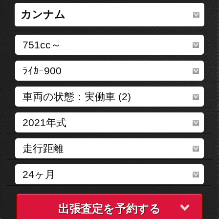
出張査定を予約する