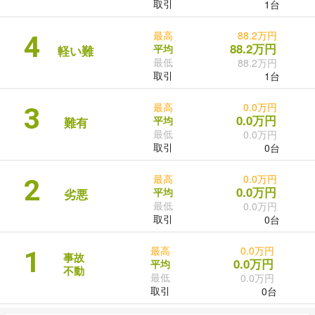
取引
1台
最高
88.2万円
4
88.2万円
平均
軽い難
最低
88.2万円
取引
1台
最高
0.0万円
3
0.0万円
平均
難有
最低
0.0万円
取引
0台
最高
0.0万円
2
0.0万円
平均
劣悪
最低
0.0万円
取引
0台
最高
0.0万円
1
事故
0.0万円
平均
不動
最低
0.0万円
取引
0台