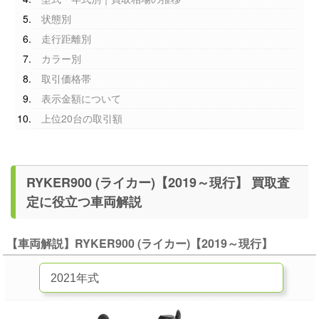
状態別
走行距離別
カラー別
取引価格帯
表示金額について
上位20台の取引額
RYKER900 (ライカー)【2019～現行】 買取査
定に役立つ車両解説
【車両解説】RYKER900 (ライカー)【2019～現行】