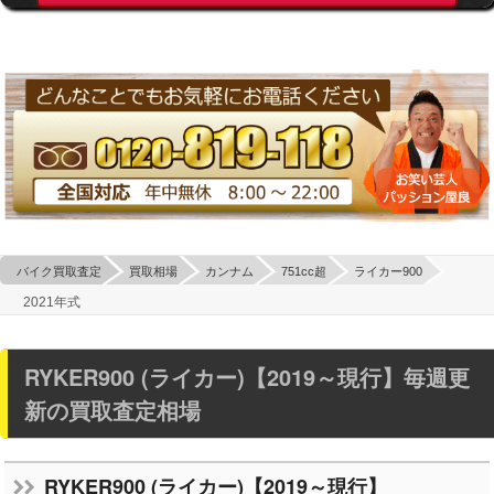
バイク買取査定
買取相場
カンナム
751cc超
ライカー900
2021年式
RYKER900 (ライカー)【2019～現行】毎週更
新の買取査定相場
RYKER900 (ライカー)【2019～現行】