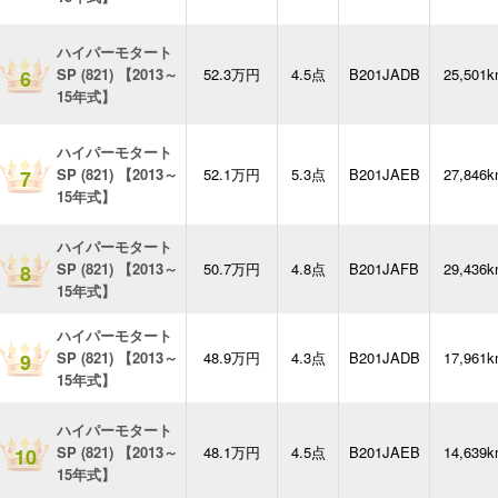
ハイパーモタート
SP (821) 【2013～
52.3万円
4.5点
B201JADB
25,501
6
15年式】
ハイパーモタート
SP (821) 【2013～
52.1万円
5.3点
B201JAEB
27,846
7
15年式】
ハイパーモタート
SP (821) 【2013～
50.7万円
4.8点
B201JAFB
29,436
8
15年式】
ハイパーモタート
SP (821) 【2013～
48.9万円
4.3点
B201JADB
17,961
9
15年式】
ハイパーモタート
SP (821) 【2013～
48.1万円
4.5点
B201JAEB
14,639
10
15年式】