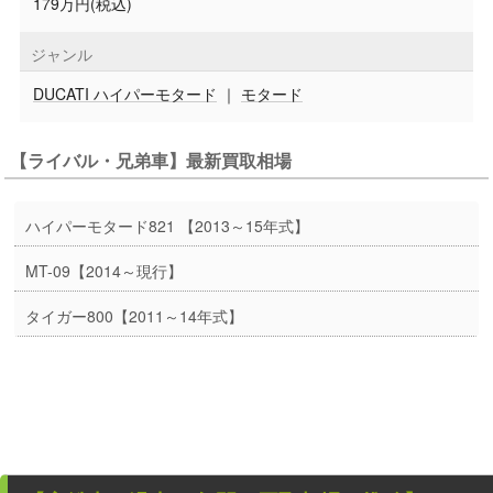
179万円(税込)
ジャンル
DUCATI ハイパーモタード
｜
モタード
【ライバル・兄弟車】最新買取相場
ハイパーモタード821 【2013～15年式】
MT-09【2014～現行】
タイガー800【2011～14年式】