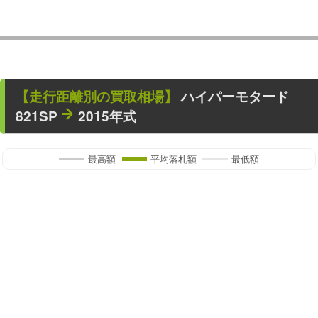
【走行距離別の買取相場】
ハイパーモタード
821SP
2015年式
最高額
平均落札額
最低額