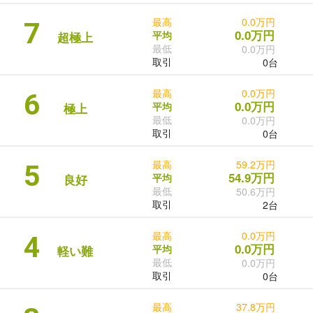
最高
0.0万円
7
0.0万円
平均
超極上
最低
0.0万円
取引
0台
最高
0.0万円
6
0.0万円
平均
極上
最低
0.0万円
取引
0台
最高
59.2万円
5
54.9万円
平均
良好
最低
50.6万円
取引
2台
最高
0.0万円
4
0.0万円
平均
軽い難
最低
0.0万円
取引
0台
最高
37.8万円