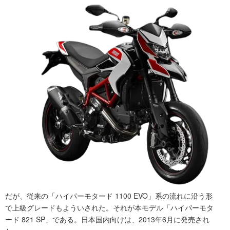
だが、従来の「ハイパーモタード 1100 EVO」系の流れに沿う形
で上級グレードもよういされた。それが本モデル「ハイパーモタ
ード 821 SP」である。日本国内向けは、2013年6月に発売され