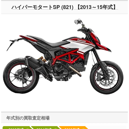
ハイパーモタートSP (821) 【2013～15年式】
年式別の買取査定相場