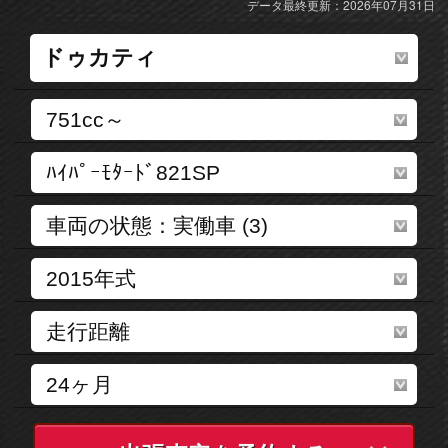
データ最終更新：2026年07月31日