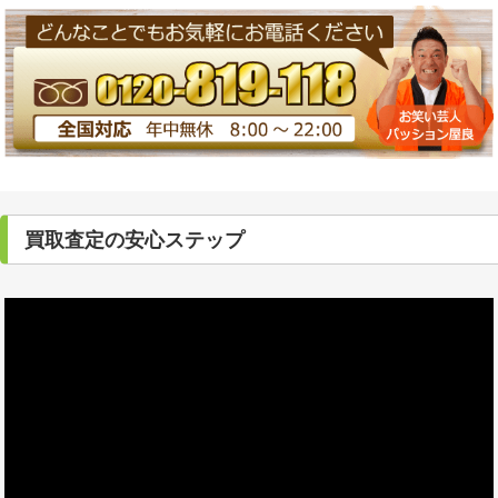
買取査定の安心ステップ