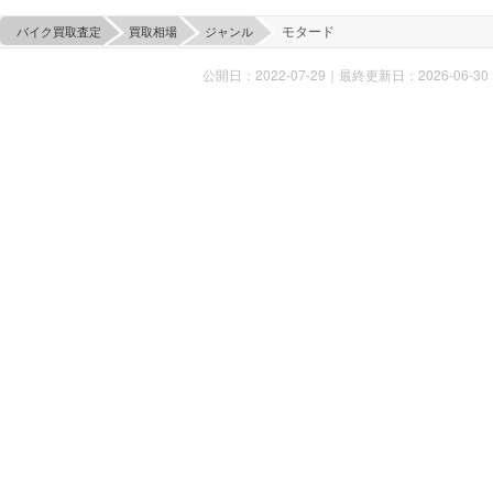
モタード
バイク買取査定
買取相場
ジャンル
公開日：2022-07-29
｜
最終更新日：2026-06-30