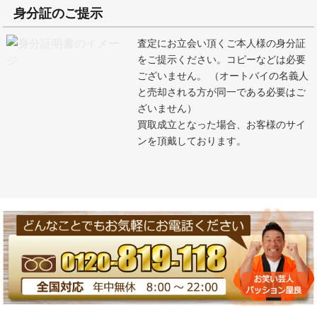
身分証のご提示
査定にお立会い頂くご本人様の身分証
をご提示ください。コピーなどは必要
ございません。 （オートバイの名義人
と売却される方が同一である必要はご
ざいません）
買取成立となった場合、お客様のサイ
ンを頂戴しております。