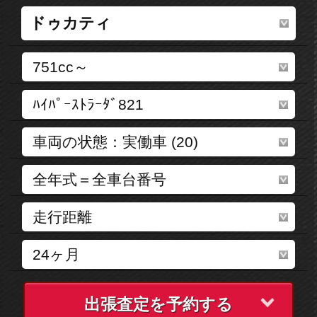
出張査定を予約する