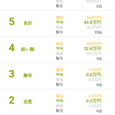
最低
53.0万円
取引
2台
最高
54.8万円
5
43.9万円
平均
良好
最低
30.0万円
取引
15台
最高
43.6万円
4
32.8万円
平均
軽い難
最低
22.2万円
取引
3台
最高
0.0万円
3
0.0万円
平均
難有
最低
0.0万円
取引
0台
最高
0.0万円
2
0.0万円
平均
劣悪
最低
0.0万円
取引
0台