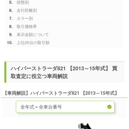
状態別
走行距離別
カラー別
取引価格帯
表示金額について
上位20台の取引額
ハイパーストラーダ821 【2013～15年式】 買
取査定に役立つ車両解説
【車両解説】ハイパーストラーダ821 【2013～15年式】