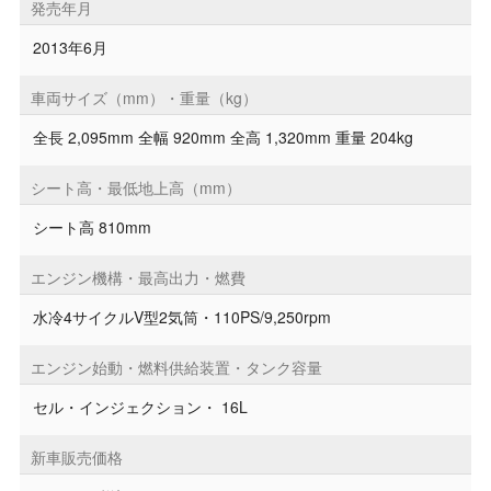
発売年月
2013年6月
車両サイズ（mm）・重量（kg）
全長 2,095mm 全幅 920mm 全高 1,320mm 重量 204kg
シート高・最低地上高（mm）
シート高 810mm
エンジン機構・最高出力・燃費
水冷4サイクルV型2気筒・110PS/9,250rpm
エンジン始動・燃料供給装置・タンク容量
セル・インジェクション・ 16L
新車販売価格