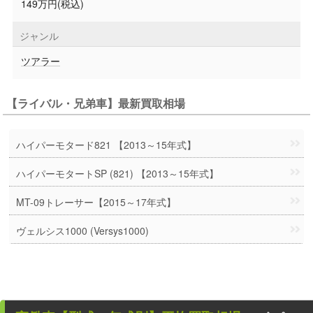
149万円(税込)
ジャンル
ツアラー
【ライバル・兄弟車】最新買取相場
ハイパーモタード821 【2013～15年式】
ハイパーモタートSP (821) 【2013～15年式】
MT-09トレーサー【2015～17年式】
ヴェルシス1000 (Versys1000)