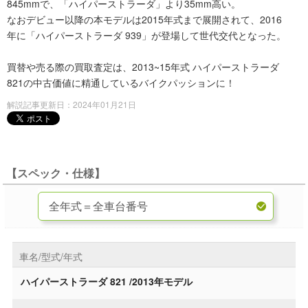
845mmで、「ハイパーストラーダ」より35mm高い。
なおデビュー以降の本モデルは2015年式まで展開されて、2016
年に「ハイパーストラーダ 939」が登場して世代交代となった。
買替や売る際の買取査定は、2013~15年式 ハイパーストラーダ
821の中古価値に精通しているバイクパッションに！
解説記事更新日：2024年01月21日
【スペック・仕様】
車名/型式/年式
ハイパーストラーダ 821 /2013年モデル