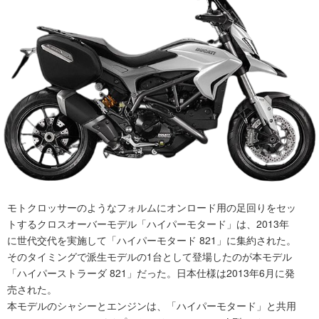
モトクロッサーのようなフォルムにオンロード用の足回りをセッ
トするクロスオーバーモデル「ハイパーモタード」は、2013年
に世代交代を実施して「ハイパーモタード 821」に集約された。
そのタイミングで派生モデルの1台として登場したのが本モデル
「ハイパーストラーダ 821」だった。日本仕様は2013年6月に発
売された。
本モデルのシャシーとエンジンは、「ハイパーモタード」と共用