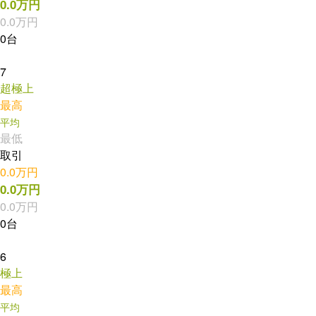
0.0万円
0.0万円
0台
7
超極上
最高
平均
最低
取引
0.0万円
0.0万円
0.0万円
0台
6
極上
最高
平均