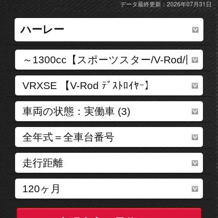
データ最終更新：2026年07月31日