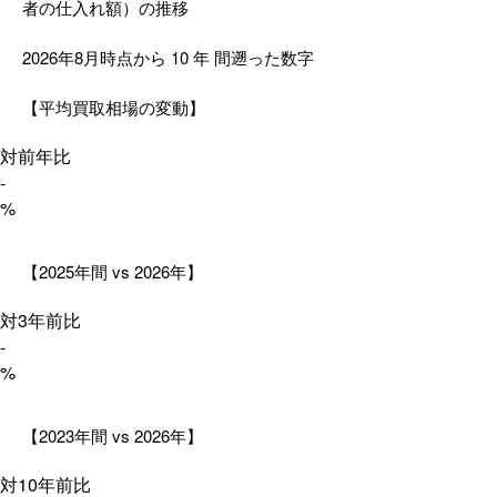
者の仕入れ額）の推移
2026年8月時点から
10
年
間遡った数字
【平均買取相場の変動】
対前年比
-
%
【2025年間 vs 2026年】
対3年前比
-
%
【2023年間 vs 2026年】
対10年前比