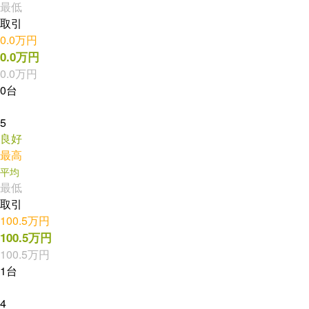
最低
取引
0.0万円
0.0万円
0.0万円
0台
5
良好
最高
平均
最低
取引
100.5万円
100.5万円
100.5万円
1台
4