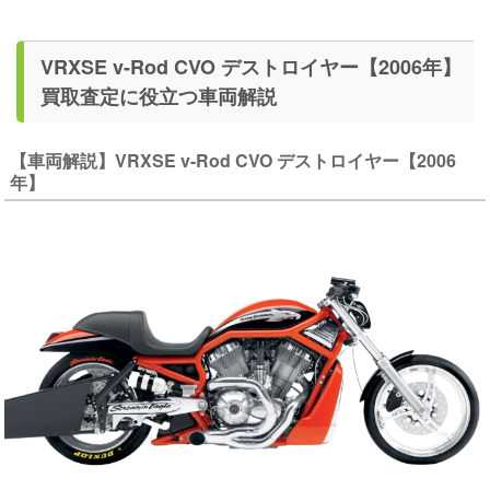
VRXSE v-Rod CVO デストロイヤー【2006年】
買取査定に役立つ車両解説
【車両解説】VRXSE v-Rod CVO デストロイヤー【2006
年】