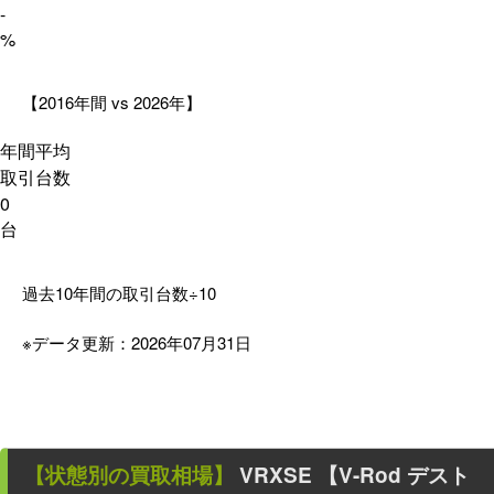
-
%
【2016年間 vs 2026年】
年間平均
取引台数
0
台
過去10年間の取引台数÷10
※データ更新：2026年07月31日
【状態別の買取相場】
VRXSE 【V-Rod デスト