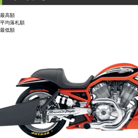
最高額
平均落札額
最低額