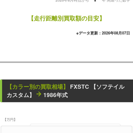
【走行距離別買取額の目安】
※データ更新：2026年08月07日
【カラー別の買取相場】
FXSTC 【ソフテイル
カスタム】
1986年式
【万円】