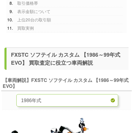
取引価格帯
表示金額について
上位20台の取引額
買取実例
FXSTC ソフテイル カスタム 【1986～99年式
EVO】 買取査定に役立つ車両解説
【車両解説】FXSTC ソフテイル カスタム 【1986～99年式
EVO】