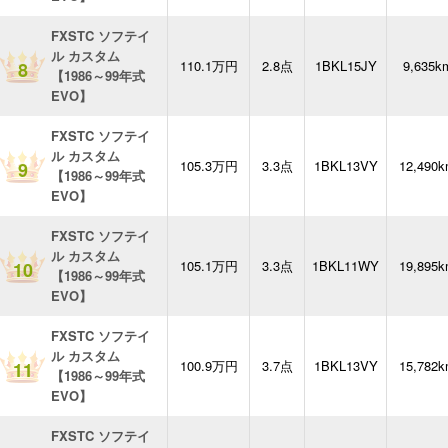
FXSTC ソフテイ
ル カスタム
110.1万円
2.8点
1BKL15JY
9,635k
8
【1986～99年式
EVO】
FXSTC ソフテイ
ル カスタム
105.3万円
3.3点
1BKL13VY
12,490
9
【1986～99年式
EVO】
FXSTC ソフテイ
ル カスタム
105.1万円
3.3点
1BKL11WY
19,895
10
【1986～99年式
EVO】
FXSTC ソフテイ
ル カスタム
100.9万円
3.7点
1BKL13VY
15,782
11
【1986～99年式
EVO】
FXSTC ソフテイ