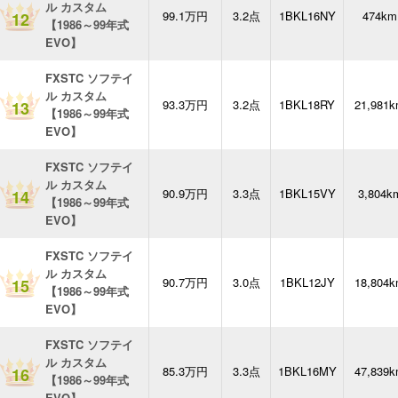
ル カスタム
99.1万円
3.2点
1BKL16NY
474km
12
【1986～99年式
EVO】
FXSTC ソフテイ
ル カスタム
93.3万円
3.2点
1BKL18RY
21,981
13
【1986～99年式
EVO】
FXSTC ソフテイ
ル カスタム
90.9万円
3.3点
1BKL15VY
3,804k
14
【1986～99年式
EVO】
FXSTC ソフテイ
ル カスタム
90.7万円
3.0点
1BKL12JY
18,804
15
【1986～99年式
EVO】
FXSTC ソフテイ
ル カスタム
85.3万円
3.3点
1BKL16MY
47,839
16
【1986～99年式
EVO】