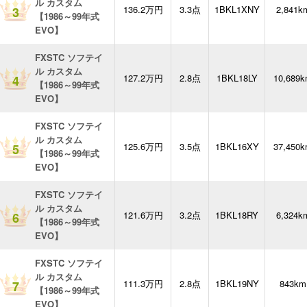
ル カスタム
136.2万円
3.3点
1BKL1XNY
2,841k
3
【1986～99年式
EVO】
FXSTC ソフテイ
ル カスタム
127.2万円
2.8点
1BKL18LY
10,689
4
【1986～99年式
EVO】
FXSTC ソフテイ
ル カスタム
125.6万円
3.5点
1BKL16XY
37,450
5
【1986～99年式
EVO】
FXSTC ソフテイ
ル カスタム
121.6万円
3.2点
1BKL18RY
6,324k
6
【1986～99年式
EVO】
FXSTC ソフテイ
ル カスタム
111.3万円
2.8点
1BKL19NY
843km
7
【1986～99年式
EVO】