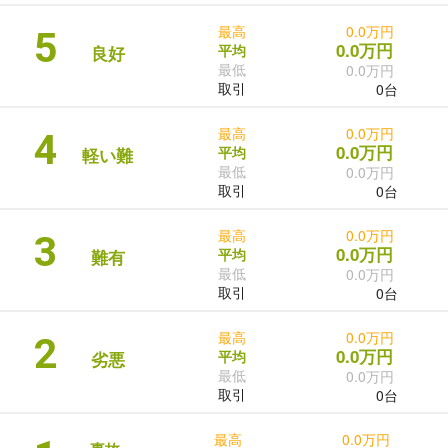
最高
0.0万円
5
0.0万円
平均
良好
最低
0.0万円
取引
0台
最高
0.0万円
4
0.0万円
平均
軽い難
最低
0.0万円
取引
0台
最高
0.0万円
3
0.0万円
平均
難有
最低
0.0万円
取引
0台
最高
0.0万円
2
0.0万円
平均
劣悪
最低
0.0万円
取引
0台
最高
0.0万円