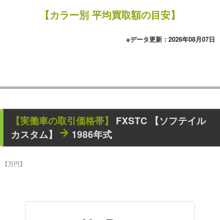
【カラー別 平均買取額の目安】
※データ更新：2026年08月07日
【
実働車
の取引価格帯】
FXSTC 【ソフテイル
カスタム】
1986年式
【万円】