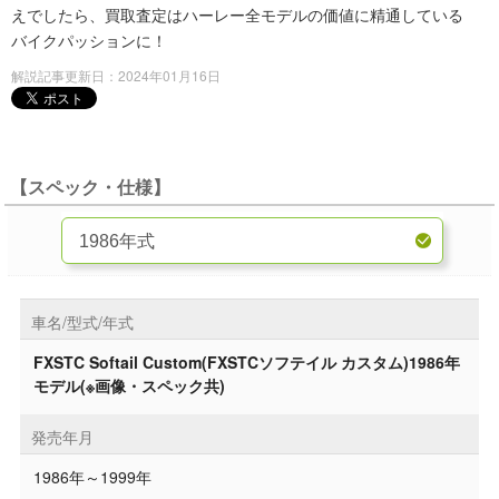
えでしたら、買取査定はハーレー全モデルの価値に精通している
バイクパッションに！
解説記事更新日：2024年01月16日
【スペック・仕様】
車名/型式/年式
FXSTC Softail Custom(FXSTCソフテイル カスタム)1986年
モデル(※画像・スペック共)
発売年月
1986年～1999年