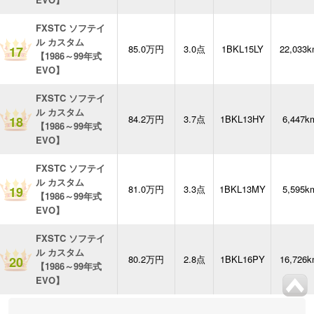
FXSTC ソフテイ
ル カスタム
85.0万円
3.0点
1BKL15LY
22,033
17
【1986～99年式
EVO】
FXSTC ソフテイ
ル カスタム
84.2万円
3.7点
1BKL13HY
6,447k
18
【1986～99年式
EVO】
FXSTC ソフテイ
ル カスタム
81.0万円
3.3点
1BKL13MY
5,595k
19
【1986～99年式
EVO】
FXSTC ソフテイ
ル カスタム
80.2万円
2.8点
1BKL16PY
16,726
20
【1986～99年式
EVO】