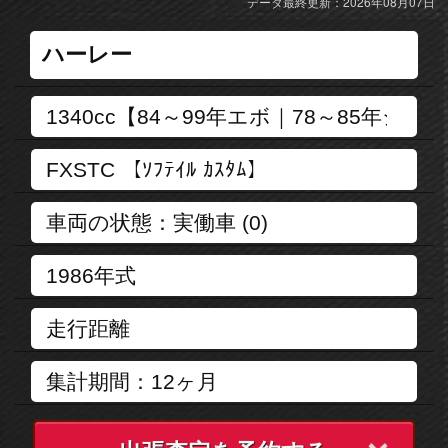
データ最終更新：2026年08月07日