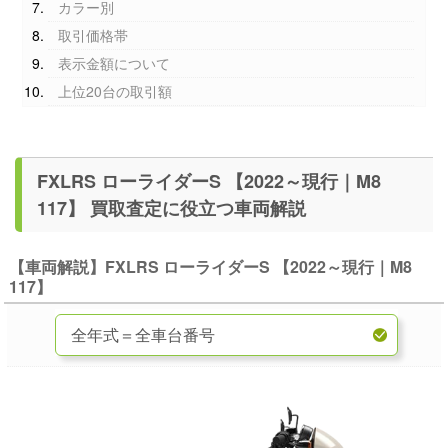
カラー別
取引価格帯
表示金額について
上位20台の取引額
FXLRS ローライダーS 【2022～現行｜M8
117】 買取査定に役立つ車両解説
【車両解説】FXLRS ローライダーS 【2022～現行｜M8
117】