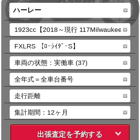
出張査定を予約する