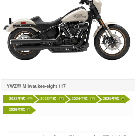
YWZ型 Milwaukee-eight 117
2022年式
2023年式
2024年式
2025年式
11
12
10
4
2026年式
0