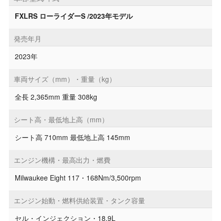
FXLRS ローライダーS /2023年モデル
発売年月
2023年
車両サイズ（mm）・重量（kg）
全長 2,365mm 重量 308kg
シート高・最低地上高（mm）
シート高 710mm 最低地上高 145mm
エンジン機構・最高出力・燃費
Milwaukee Eight 117・168Nm/3,500rpm
エンジン始動・燃料供給装置・タンク容量
セル・インジェクション・18.9L