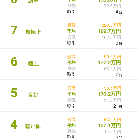
新車
最低
172.5万円
取引
4台
最高
220.0万円
7
199.7万円
平均
超極上
最低
182.0万円
取引
3台
最高
190.0万円
6
177.2万円
平均
極上
最低
166.5万円
取引
7台
最高
195.5万円
5
176.2万円
平均
良好
最低
151.0万円
取引
21台
最高
163.0万円
4
137.1万円
平均
軽い難
最低
111.2万円
取引
2台