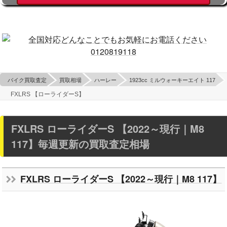
バイク買取査定
買取相場
ハーレー
1923cc ミルウォーキーエイト 117
FXLRS 【ローライダーS】
FXLRS ローライダーS 【2022～現行｜M8
117】毎週更新の買取査定相場
FXLRS ローライダーS 【2022～現行｜M8 117】