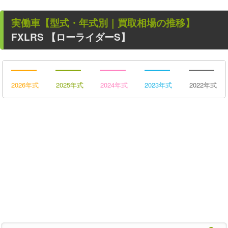
実働車
【型式・年式別｜買取相場の推移】
FXLRS 【ローライダーS】
2026年式
2025年式
2024年式
2023年式
2022年式