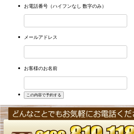
お電話番号
（ハイフンなし 数字のみ）
メールアドレス
お客様のお名前