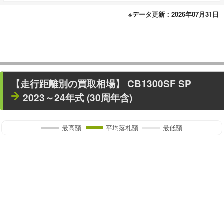
※データ更新：2026年07月31日
【走行距離別の買取相場】
CB1300SF SP
2023～24年式 (30周年含)
最高額
平均落札額
最低額