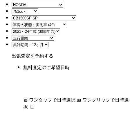
出張査定を予約する
無料査定のご希望日時
📅 ワンタップで日時選択
📅 ワンクリックで日時選
択