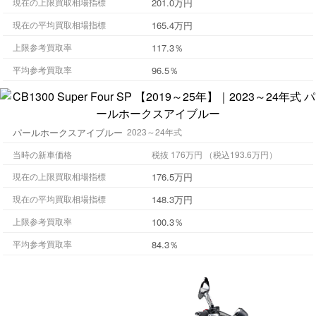
201.0万円
現在の上限買取相場指標
165.4万円
現在の平均買取相場指標
117.3％
上限参考買取率
96.5％
平均参考買取率
パールホークスアイブルー
2023～24年式
当時の新車価格
税抜 176万円 （税込193.6万円）
176.5万円
現在の上限買取相場指標
148.3万円
現在の平均買取相場指標
100.3％
上限参考買取率
84.3％
平均参考買取率