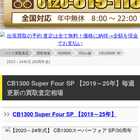
バイク買取査定
買取相場
HONDA
751cc超
CB1300SF SP
2023～24年式 (30周年含)
CB1300 Super Four SP 【2019～25年】毎週
更新の買取査定相場
CB1300 Super Four SP 【2019～25年】