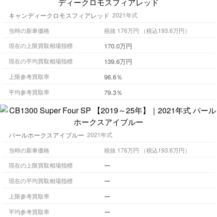
キャンディークロモスフィアレッド
2021年式
当時の新車価格
税抜 176万円 （税込193.6万円）
170.0万円
現在の上限買取相場指標
139.6万円
現在の平均買取相場指標
96.6％
上限参考買取率
79.3％
平均参考買取率
パールホークスアイブルー
2021年式
当時の新車価格
税抜 176万円 （税込193.6万円）
ー
現在の上限買取相場指標
ー
現在の平均買取相場指標
ー
上限参考買取率
ー
平均参考買取率