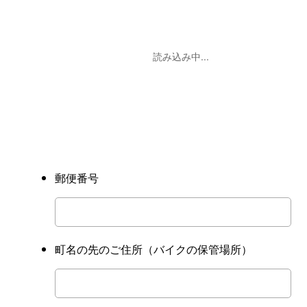
読み込み中...
郵便番号
町名の先のご住所
（バイクの保管場所）