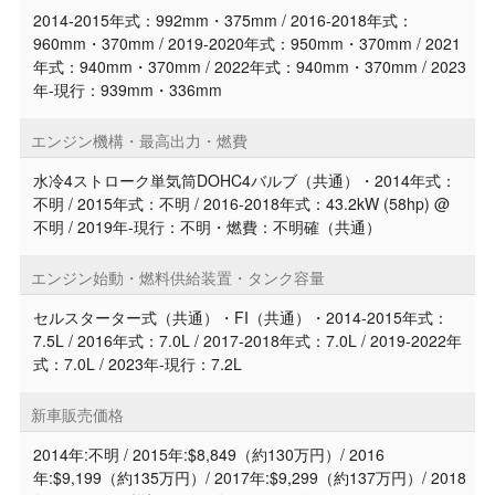
2014-2015年式：992mm・375mm / 2016-2018年式：
960mm・370mm / 2019-2020年式：950mm・370mm / 2021
年式：940mm・370mm / 2022年式：940mm・370mm / 2023
年-現行：939mm・336mm
エンジン機構・最高出力・燃費
水冷4ストローク単気筒DOHC4バルブ（共通）・2014年式：
不明 / 2015年式：不明 / 2016-2018年式：43.2kW (58hp) @
不明 / 2019年-現行：不明・燃費：不明確（共通）
エンジン始動・燃料供給装置・タンク容量
セルスターター式（共通）・FI（共通）・2014-2015年式：
7.5L / 2016年式：7.0L / 2017-2018年式：7.0L / 2019-2022年
式：7.0L / 2023年-現行：7.2L
新車販売価格
2014年:不明 / 2015年:$8,849（約130万円）/ 2016
年:$9,199（約135万円）/ 2017年:$9,299（約137万円）/ 2018