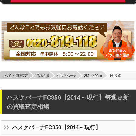
FC350
バイク買取査定
買取相場
ハスクバーナ
251～400cc
ハスクバーナFC350【2014～現行】毎週更新
の買取査定相場
ハスクバーナFC350【2014～現行】