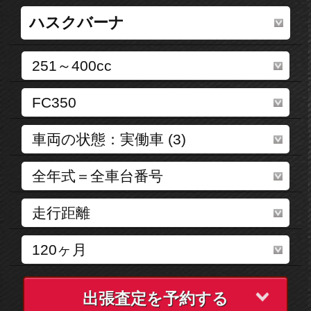
出張査定を予約する