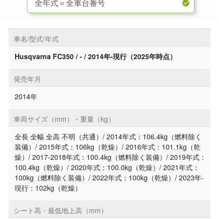
車名/型式/年式
Husqvarna FC350 / - / 2014年-現行（2025年時点）
発売年月
2014年
車両サイズ（mm）・重量（kg）
全長 全幅 全高 不明（共通）/ 2014年式：106.4kg（燃料除く
装備）/ 2015年式：106kg（乾燥）/ 2016年式：101.1kg（乾
燥）/ 2017-2018年式：100.4kg（燃料除く装備）/ 2019年式：
100.4kg（乾燥）/ 2020年式：100.0kg（乾燥）/ 2021年式：
100kg（燃料除く装備）/ 2022年式：100kg（乾燥）/ 2023年-
現行：102kg（乾燥）
シート高・最低地上高（mm）