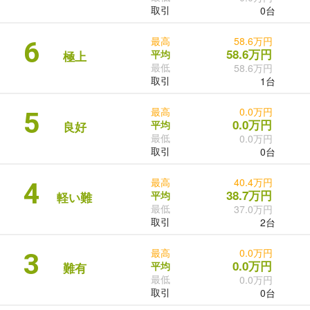
取引
0台
最高
58.6万円
6
58.6万円
平均
極上
最低
58.6万円
取引
1台
最高
0.0万円
5
0.0万円
平均
良好
最低
0.0万円
取引
0台
最高
40.4万円
4
38.7万円
平均
軽い難
最低
37.0万円
取引
2台
最高
0.0万円
3
0.0万円
平均
難有
最低
0.0万円
取引
0台