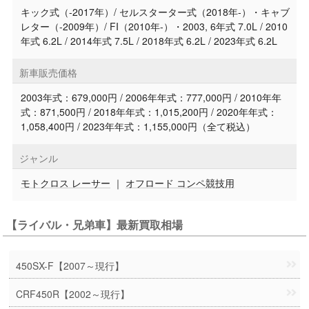
キック式（-2017年）/ セルスターター式（2018年-）・キャブ
レター（-2009年）/ FI（2010年-）・2003, 6年式 7.0L / 2010
年式 6.2L / 2014年式 7.5L / 2018年式 6.2L / 2023年式 6.2L
新車販売価格
2003年式：679,000円 / 2006年年式：777,000円 / 2010年年
式：871,500円 / 2018年年式：1,015,200円 / 2020年年式：
1,058,400円 / 2023年年式：1,155,000円（全て税込）
ジャンル
モトクロス レーサー
｜
オフロード コンペ競技用
【ライバル・兄弟車】最新買取相場
450SX-F【2007～現行】
CRF450R【2002～現行】