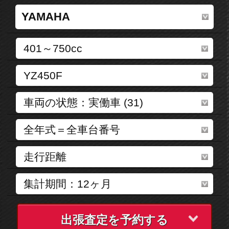
出張査定を予約する