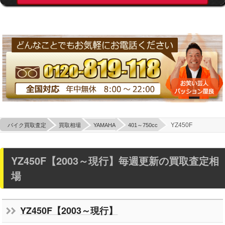
YZ450F
バイク買取査定
買取相場
YAMAHA
401～750cc
YZ450F【2003～現行】毎週更新の買取査定相
場
YZ450F【2003～現行】