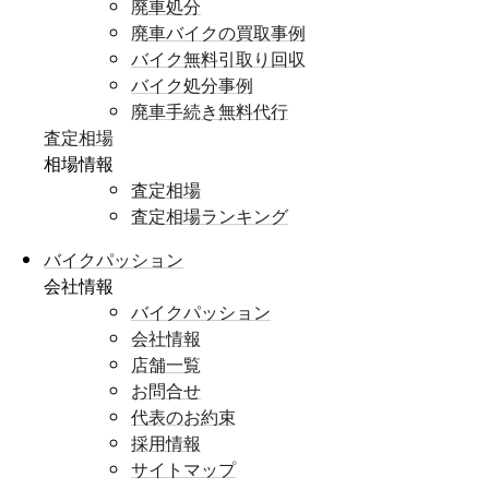
廃車処分
廃車バイクの買取事例
バイク無料引取り回収
バイク処分事例
廃車手続き無料代行
査定相場
相場情報
査定相場
査定相場ランキング
バイクパッション
会社情報
バイクパッション
会社情報
店舗一覧
お問合せ
代表のお約束
採用情報
サイトマップ