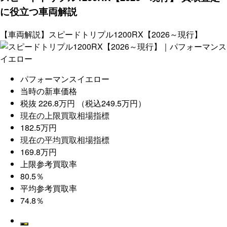
に役立つ車両解説
【車両解説】スピードトリプル1200RX【2026～現行】
パフォーマンスイエロー
当時の新車価格
税抜 226.8万円 （税込249.5万円）
現在の上限買取相場指標
182.5万円
現在の平均買取相場指標
169.8万円
上限参考買取率
80.5％
平均参考買取率
74.8％