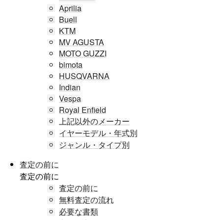
Aprilia
Buell
KTM
MV AGUSTA
MOTO GUZZI
bimota
HUSQVARNA
Indian
Vespa
Royal Enfield
上記以外のメーカー
イヤーモデル・年式別
ジャンル・タイプ別
査定の前に
査定の前に
査定の前に
無料査定の流れ
必要な書類