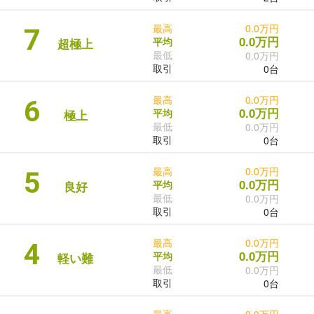
最高
0.0万円
7
0.0万円
平均
超極上
最低
0.0万円
取引
0台
最高
0.0万円
6
0.0万円
平均
極上
最低
0.0万円
取引
0台
最高
0.0万円
5
0.0万円
平均
良好
最低
0.0万円
取引
0台
最高
0.0万円
4
0.0万円
平均
軽い難
最低
0.0万円
取引
0台
最高
0.0万円