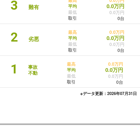
3
0.0万円
平均
難有
最低
0.0万円
取引
0台
最高
0.0万円
2
0.0万円
平均
劣悪
最低
0.0万円
取引
0台
最高
0.0万円
1
事故
0.0万円
平均
不動
最低
0.0万円
取引
0台
※データ更新：2026年07月31日