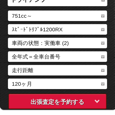
出張査定を予約する