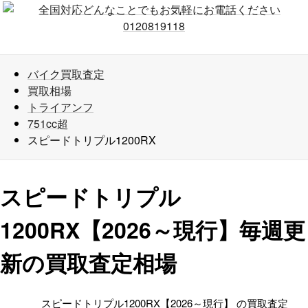
バイク買取査定
買取相場
トライアンフ
751cc超
スピードトリプル1200RX
スピードトリプル
1200RX【2026～現行】毎週更
新の買取査定相場
スピードトリプル1200RX【2026～現行】 の買取査定