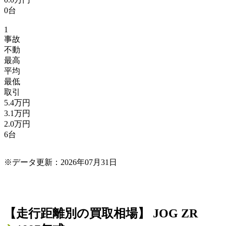
0台
1
事故
不動
最高
平均
最低
取引
5.4万円
3.1万円
2.0万円
6台
※データ更新：2026年07月31日
【走行距離別の買取相場】
JOG ZR