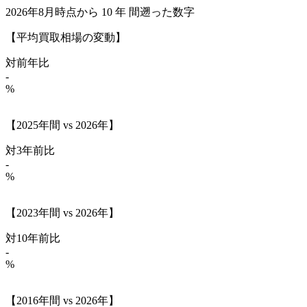
2026年8月時点から
10
年
間遡った数字
【平均買取相場の変動】
対前年比
-
%
【2025年間 vs 2026年】
対3年前比
-
%
【2023年間 vs 2026年】
対10年前比
-
%
【2016年間 vs 2026年】