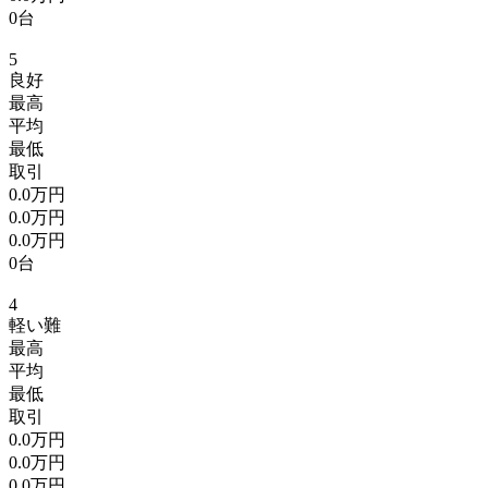
0台
5
良好
最高
平均
最低
取引
0.0万円
0.0万円
0.0万円
0台
4
軽い難
最高
平均
最低
取引
0.0万円
0.0万円
0.0万円