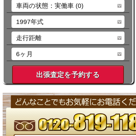
出張査定を予約する