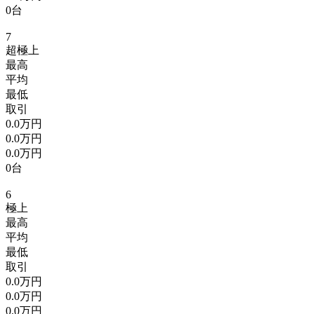
0台
7
超極上
最高
平均
最低
取引
0.0万円
0.0万円
0.0万円
0台
6
極上
最高
平均
最低
取引
0.0万円
0.0万円
0.0万円