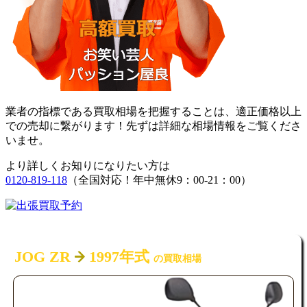
業者の指標である買取相場を把握することは、適正価格以上
での売却に繋がります！先ずは詳細な相場情報をご覧くださ
いませ。
より詳しくお知りになりたい方は
0120-819-118
（全国対応！年中無休9：00-21：00）
JOG ZR
1997年式
の買取相場