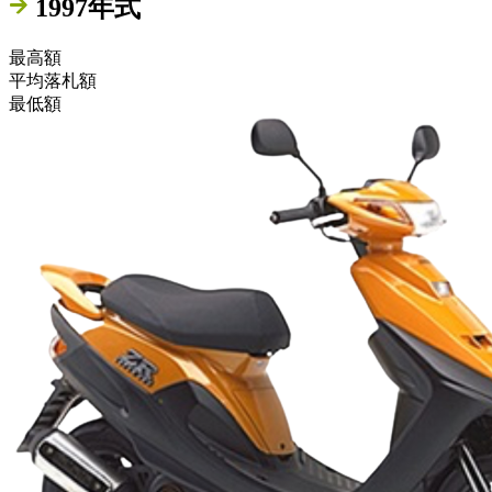
1997年式
最高額
平均落札額
最低額