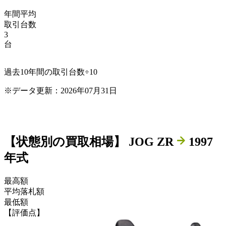
年間平均
取引台数
3
台
過去10年間の取引台数÷10
※データ更新：2026年07月31日
【状態別の買取相場】
JOG ZR
1997
年式
最高額
平均落札額
最低額
【評価点】