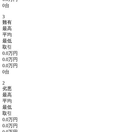
0台
3
難有
最高
平均
最低
取引
0.0万円
0.0万円
0.0万円
0台
2
劣悪
最高
平均
最低
取引
0.0万円
0.0万円
0.0万円