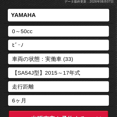
データ最終更新：2026年08月07日