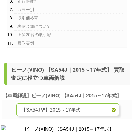
走行距離別
カラー別
取引価格帯
表示金額について
上位20台の取引額
買取実例
ビーノ(VINO) 【SA54J｜2015～17年式】 買取
査定に役立つ車両解説
【車両解説】ビーノ(VINO) 【SA54J｜2015～17年式】