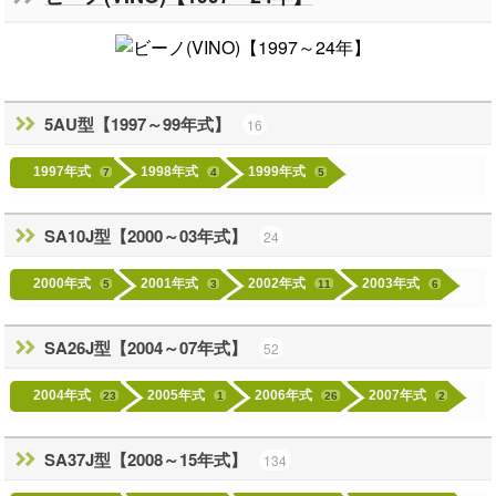
5AU型【1997～99年式】
16
1997年式
1998年式
1999年式
7
4
5
SA10J型【2000～03年式】
24
2000年式
2001年式
2002年式
2003年式
5
3
11
6
SA26J型【2004～07年式】
52
2004年式
2005年式
2006年式
2007年式
23
1
26
2
SA37J型【2008～15年式】
134