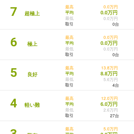
最高
0.0万円
7
0.0万円
平均
超極上
最低
0.0万円
取引
0台
最高
0.0万円
6
0.0万円
平均
極上
最低
0.0万円
取引
0台
最高
13.8万円
5
8.8万円
平均
良好
最低
5.6万円
取引
4台
最高
12.0万円
4
6.0万円
平均
軽い難
最低
2.6万円
取引
27台
最高
5.0万円
3