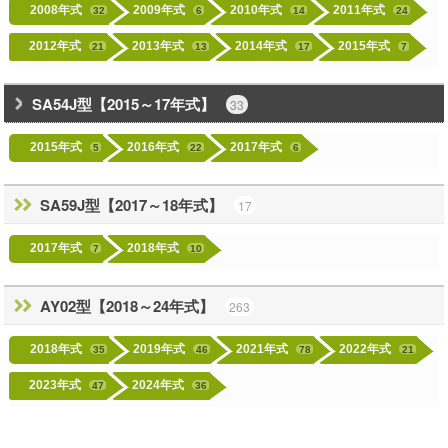
2008年式
2009年式
2010年式
2011年式
32
6
14
24
2012年式
2013年式
2014年式
2015年式
21
13
17
7
SA54J型【2015～17年式】
33
2015年式
2016年式
2017年式
5
22
6
SA59J型【2017～18年式】
17
2017年式
2018年式
7
10
AY02型【2018～24年式】
263
2018年式
2019年式
2021年式
2022年式
35
46
78
21
2023年式
2024年式
47
36