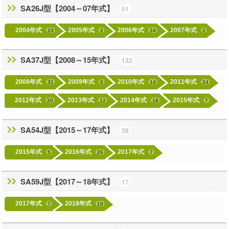
SA26J型【2004～07年式】
51
2004年式
2005年式
2006年式
2007年式
23
2
24
2
SA37J型【2008～15年式】
132
2008年式
2009年式
2010年式
2011年式
31
6
14
24
2012年式
2013年式
2014年式
2015年式
20
12
18
7
SA54J型【2015～17年式】
38
2015年式
2016年式
2017年式
5
26
7
SA59J型【2017～18年式】
17
2017年式
2018年式
7
10