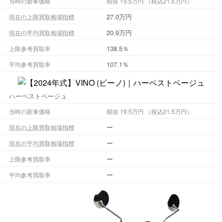
当時の新車価格
税抜 19.5万円 （税込21.5万円）
27.0万円
現在の上限買取相場指標
20.9万円
現在の平均買取相場指標
138.5％
上限参考買取率
107.1％
平均参考買取率
ハーベストベージュ
当時の新車価格
税抜 19.5万円 （税込21.5万円）
ー
現在の上限買取相場指標
ー
現在の平均買取相場指標
ー
上限参考買取率
ー
平均参考買取率