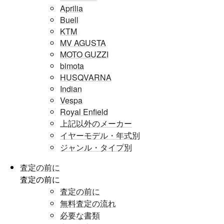
Aprilia
Buell
KTM
MV AGUSTA
MOTO GUZZI
bimota
HUSQVARNA
Indian
Vespa
Royal Enfield
上記以外のメーカー
イヤーモデル・年式別
ジャンル・タイプ別
査定の前に
査定の前に
査定の前に
無料査定の流れ
必要な書類