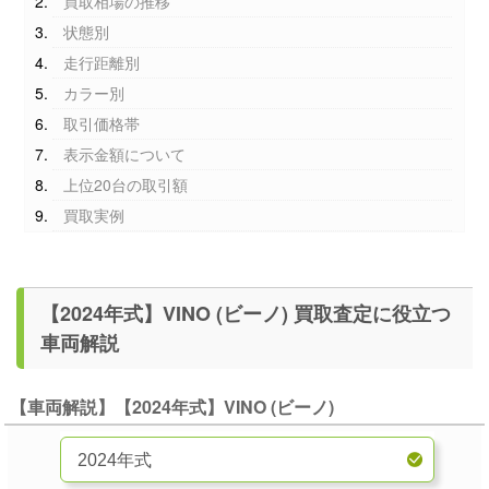
買取相場の推移
状態別
走行距離別
カラー別
取引価格帯
表示金額について
上位20台の取引額
買取実例
【2024年式】VINO (ビーノ) 買取査定に役立つ
車両解説
【車両解説】【2024年式】VINO (ビーノ)