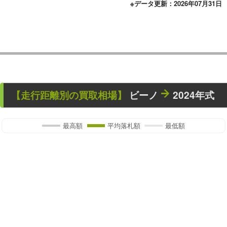
※データ更新：2026年07月31日
【走行距離別の買取相場】
ビーノ
2024年式
最高額
平均落札額
最低額