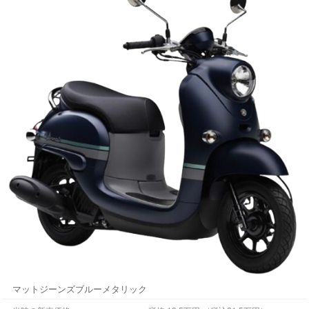
マットジーンズブルーメタリック