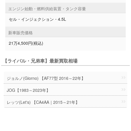
エンジン始動・燃料供給装置・タンク容量
セル・インジェクション・4.5L
新車販売価格
21万4,500円(税込)
【ライバル・兄弟車】最新買取相場
ジョルノ(Giorno) 【AF77型 2016～22年】
JOG【1983～2023年】
レッツ(Let's) 【CA4AA｜2015～21年】