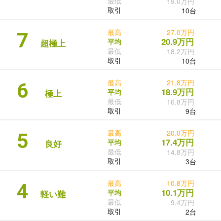
最低
19.0万円
取引
10台
最高
27.0万円
7
20.9万円
平均
超極上
最低
18.2万円
取引
10台
最高
21.8万円
6
18.9万円
平均
極上
最低
16.8万円
取引
9台
最高
20.0万円
5
17.4万円
平均
良好
最低
14.8万円
取引
3台
最高
10.8万円
4
10.1万円
平均
軽い難
最低
9.4万円
取引
2台