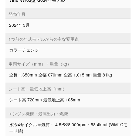
発売年月
2024年3月
1つ前の年式モデルからの主な変更点
カラーチェンジ
車両サイズ（mm）・重量（kg）
全長 1,650mm 全幅 670mm 全高 1,015mm 重量 81kg
シート高・最低地上高（mm）
シート高 720mm 最低地上高 105mm
エンジン機構・最高出力・燃費
水冷4サイクル単気筒・ 4.5PS/8,000rpm・58.4km/L(WMTCモ
ード値)