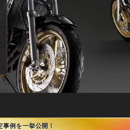
定事例を一挙公開！