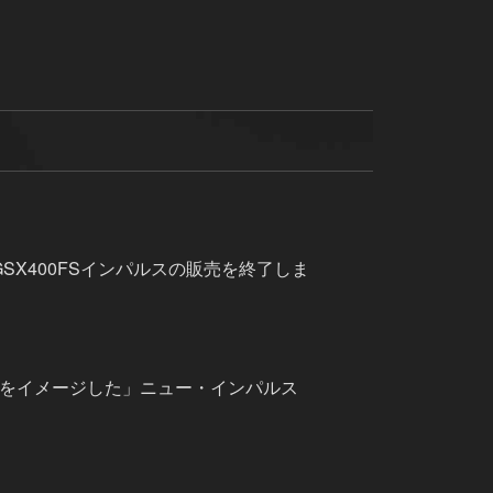
SX400FSインパルスの販売を終了しま
イルをイメージした」ニュー・インパルス