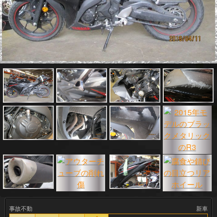
事故不動
新車