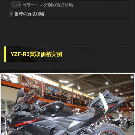
カラーリング別の買取相場
2-10
当時の買取相場
3
YZF-R3買取価格実例