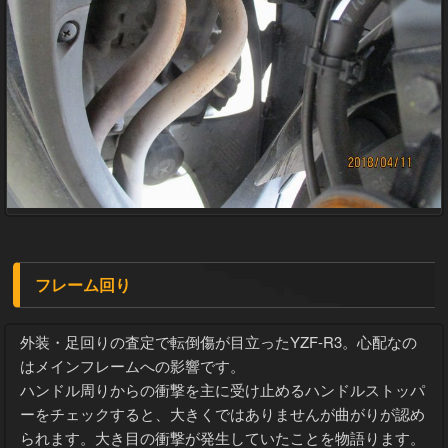
フレーム回り
外装・足回りの査定で転倒傷が目立ったYZF-R3。心配なの
はメインフレームへの影響です。
ハンドル周りからの衝撃を主に受け止めるハンドルストッパ
ーをチェックすると、大きくではありませんが曲がりが認め
られます。大き目の衝撃が発生していたことを物語ります。