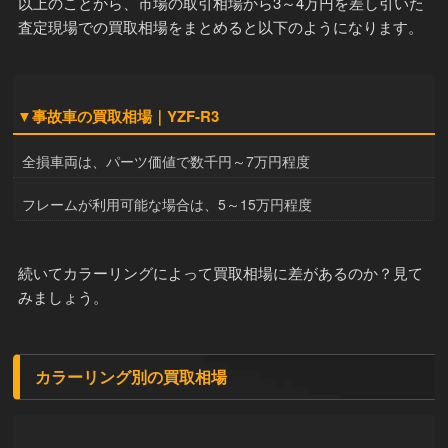
以上のことから、市場の取引相場から3～4万円を差し引いた
査定現場での買取相場をまとめると以下のようになります。
▼事故車の買取相場｜YZF-R3
全損車両は、パーツ価値で数千円～7万円程度
フレームが利用可能な場合は、5～15万円程度
続いてカラーリングによって買取相場に差があるのか？見て
みましょう。
カラーリング別の買取相場