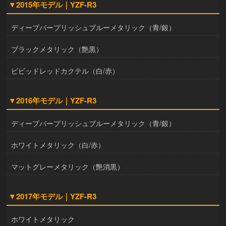
▼2015年モデル｜YZF-R3
ディープパープリッシュブルーメタリック（青/銀）
ブラックメタリック（艶黒）
ビビッドレッドカクテル（白/赤）
▼2016年モデル｜YZF-R3
ディープパープリッシュブルーメタリック（青/銀）
ホワイトメタリック（白/赤）
マットグレーメタリック（艶消黒）
▼2017年モデル｜YZF-R3
ホワイトメタリック