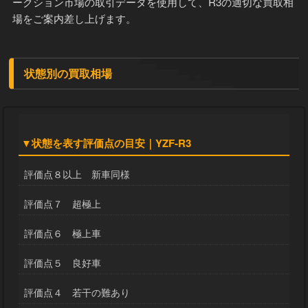
ークション市場の取引データを使用して、R3の適切な買取相
場をご案内差し上げます。
状態別の買取相場
▼状態を表す評価点の目安｜YZF-R3
評価点８以上 新車同様
評価点７ 超極上
評価点６ 極上車
評価点５ 良好車
評価点４ 若干の難あり