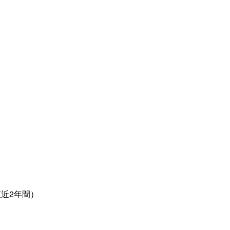
近2年間）