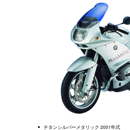
チタンシルバーメタリック
2001年式