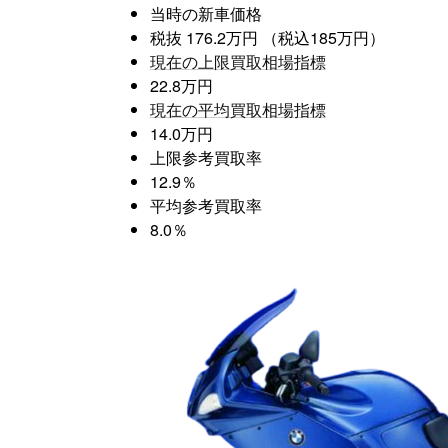
当時の新車価格
税抜 176.2万円 （税込185万円）
現在の上限買取相場指標
22.8万円
現在の平均買取相場指標
14.0万円
上限参考買取率
12.9％
平均参考買取率
8.0％