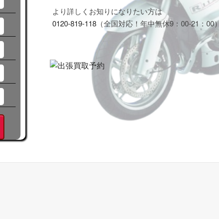
より詳しくお知りになりたい方は
0120-819-118
（全国対応！年中無休9：00-21：00