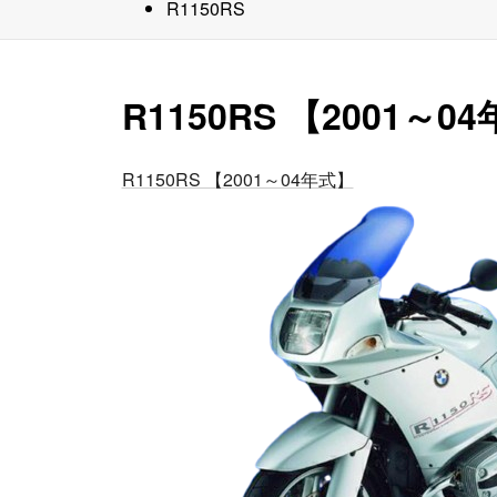
R1150RS
R1150RS 【2001
R1150RS 【2001～04年式】