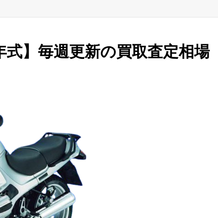
～04年式】毎週更新の買取査定相場