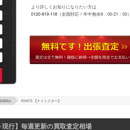
より詳しくお知りになりたい方は
0120-819-118
（全国対応！年中無休9：00-21：00
1000cc
RH975 【ナイトスター】
22～現行】毎週更新の買取査定相場