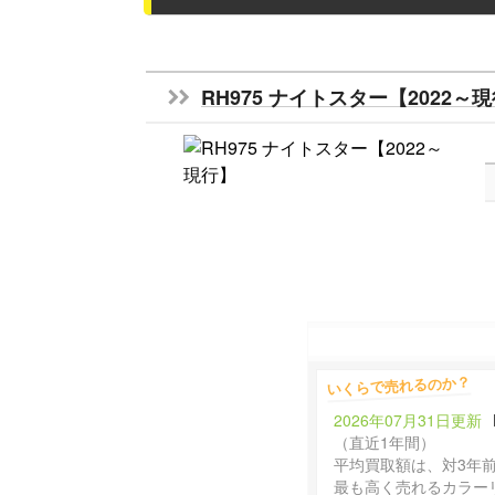
RH975 ナイトスター【2022～
いくらで売れるのか？
2026年07月31日更新
（直近1年間）
平均買取額は、対3年
最も高く売れるカラー