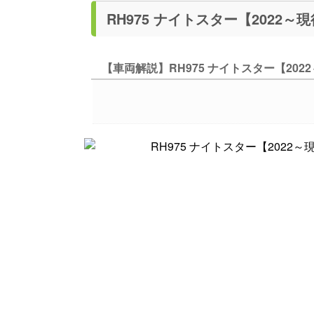
【車両解説】RH975 ナイトスター【202