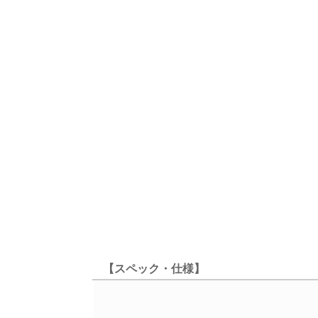
【スペック・仕様】