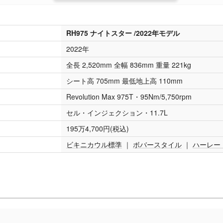
RH975 ナイトスター /2022年モデル
2022年
全長 2,520mm 全幅 836mm 重量 221kg
シート高 705mm 最低地上高 110mm
Revolution Max 975T・95Nm/5,750rpm
セル・インジェクション・11.7L
195万4,700円(税込)
ビキニカウル標準
｜
ボバースタイル
｜
ハーレー