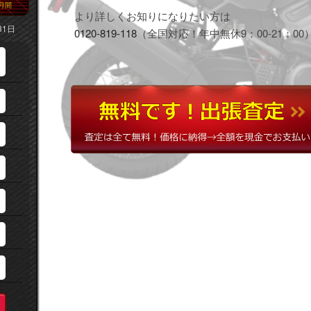
月間
より詳しくお知りになりたい方は
31日
0120-819-118
（全国対応！年中無休9：00-21：00