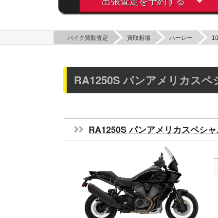
出張査定を予約する
バイク買取査定
買取相場
ハーレー
1
RA1250S パンアメリカス
RA1250S パンアメリカスペシャ