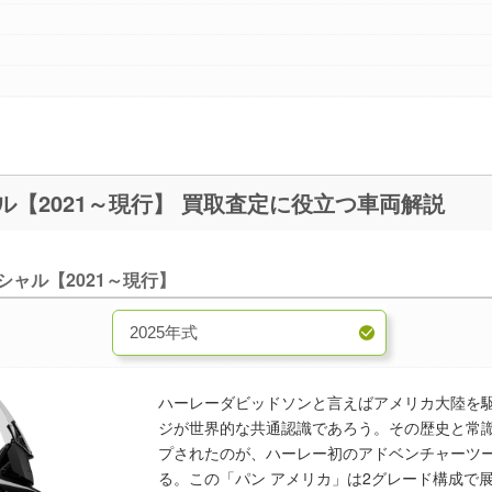
RA1250S パンアメリカスペシャル【2021～現行】 買取査定に役立つ車両解説
シャル【2021～現行】
ハーレーダビッドソンと言えばアメリカ大陸を
ジが世界的な共通認識であろう。その歴史と常識
プされたのが、ハーレー初のアドベンチャーツーリ
る。この「パン アメリカ」は2グレード構成で