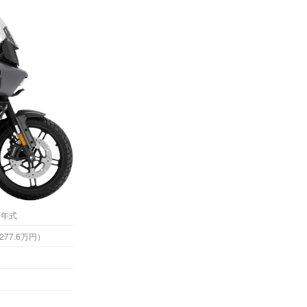
2年式
4万円 （税込277.6万円）