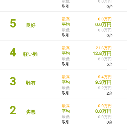
最低
0.0万円
取引
0台
最高
0.0万円
5
0.0万円
平均
良好
最低
0.0万円
取引
0台
最高
21.6万円
4
12.8万円
平均
軽い難
最低
8.0万円
取引
5台
最高
9.4万円
3
9.3万円
平均
難有
最低
9.2万円
取引
2台
最高
0.0万円
2
0.0万円
平均
劣悪
最低
0.0万円
取引
0台