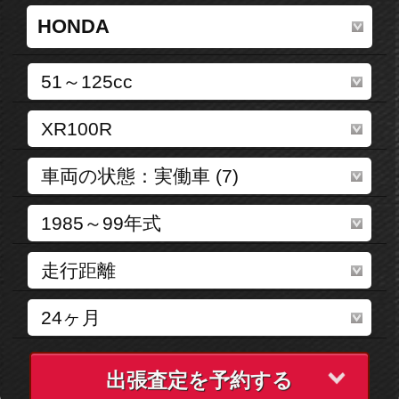
出張査定を予約する