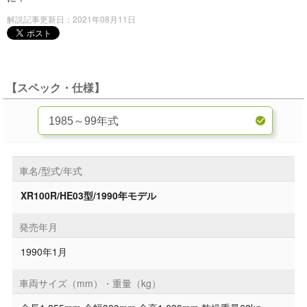
解説記事更新日：2021年08月11日
【スペック・仕様】
車名/型式/年式
XR100R/HE03型/1990年モデル
発売年月
1990年1月
車両サイズ（mm）・重量（kg）