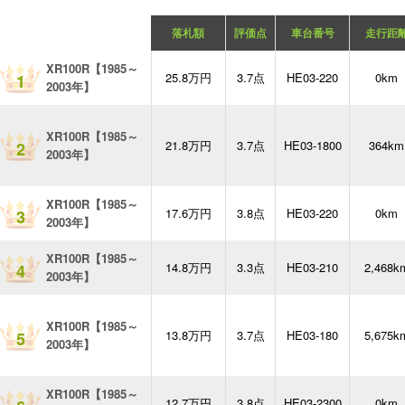
落札額
評価点
車台番号
走行距
XR100R【1985～
25.8万円
3.7点
HE03-220
0km
1
2003年】
XR100R【1985～
21.8万円
3.7点
HE03-1800
364km
2
2003年】
XR100R【1985～
17.6万円
3.8点
HE03-220
0km
3
2003年】
XR100R【1985～
14.8万円
3.3点
HE03-210
2,468k
4
2003年】
XR100R【1985～
13.8万円
3.7点
HE03-180
5,675k
5
2003年】
XR100R【1985～
12.7万円
3.8点
HE03-2300
0km